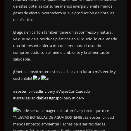
de estas botellas consume menos energía y emite menos
gases de efecto invernadero que la producción de botellas
de plástico.
El agua en cartón también tiene un sabor fresco y natural,
ya que no deja residuos plásticos en el líquido. lo cual añade
una interesante oferta de consumo para el usuario
comprometido con el medio ambiente y la alimentación
saludable.
¡Únete a nosotros en este viaje hacia un futuro más verde y
sostenible!
#SostenibilidadEnLibery
#ViajesConCuidado
#BotellasReciclables
#grupolibery
#libery