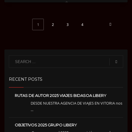
2
3
4
1
RECENT POSTS
RUTAS DE AUTOR 2025 VIAJES BIDASOA LIBERY
DESDE NUESTRA AGENCIA DE VIAJES EN VITORIA nos
...
OBJETIVOS 2025 GRUPO LIBERY