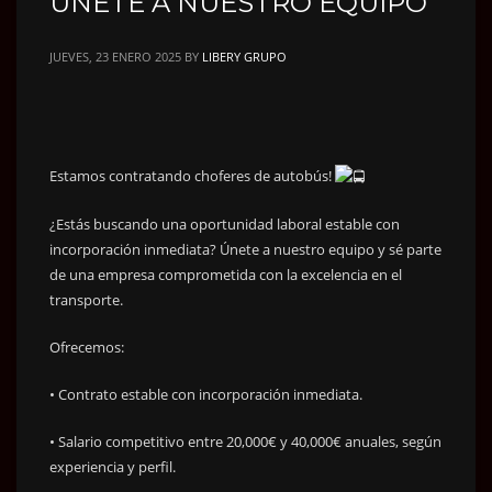
UNETE A NUESTRO EQUIPO
JUEVES, 23 ENERO 2025
BY
LIBERY GRUPO
Estamos contratando choferes de autobús!
¿Estás buscando una oportunidad laboral estable con
incorporación inmediata? Únete a nuestro equipo y sé parte
de una empresa comprometida con la excelencia en el
transporte.
Ofrecemos:
•
Contrato estable con incorporación inmediata.
• Salario competitivo entre 20,000€ y 40,000€ anuales, según
experiencia y perfil.