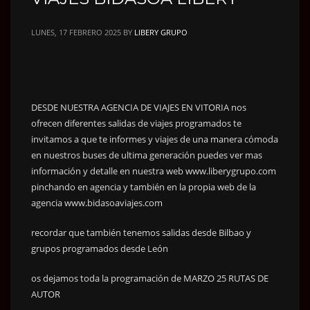
LUNES, 17 FEBRERO 2025
BY
LIBERY GRUPO
DESDE NUESTRA AGENCIA DE VIAJES EN VITORIA nos
ofrecen diferentes salidas de viajes programados te
invitamos a que te informes y viajes de una manera cómoda
en nuestros buses de ultima generación puedes ver mas
información y detalle en nuestra web www.liberygrupo.com
pinchando en agencia y también en la propia web de la
agencia www.bidasoaviajes.com
recordar que también tenemos salidas desde Bilbao y
grupos programados desde León
os dejamos toda la programación de MARZO 25 RUTAS DE
AUTOR