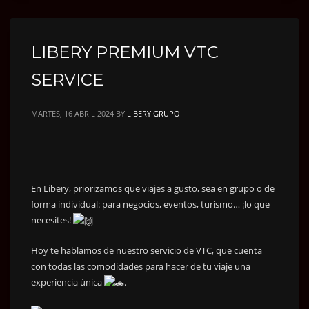
LIBERY PREMIUM VTC
SERVICE
MARTES, 16 ABRIL 2024
BY
LIBERY GRUPO
En Libery, priorizamos que viajes a gusto, sea en grupo o de
forma individual: para negocios, eventos, turismo… ¡lo que
necesites!
Hoy te hablamos de nuestro servicio de VTC, que cuenta
con todas las comodidades para hacer de tu viaje una
experiencia única
.