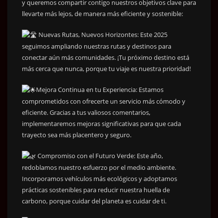
y queremos compartir contigo nuestros objetivos clave para
llevarte más lejos, de manera más eficiente y sostenible:
Nuevas Rutas, Nuevos Horizontes: Este 2025
seguimos ampliando nuestras rutas y destinos para
conectar aún más comunidades. ¡Tu próximo destino está
más cerca que nunca, porque tu viaje es nuestra prioridad!
Mejora Continua en tu Experiencia: Estamos
comprometidos con ofrecerte un servicio más cómodo y
eficiente. Gracias a tus valiosos comentarios,
implementaremos mejoras significativas para que cada
trayecto sea más placentero y seguro.
Compromiso con el Futuro Verde: Este año,
redoblamos nuestro esfuerzo por el medio ambiente.
Incorporamos vehículos más ecológicos y adoptamos
prácticas sostenibles para reducir nuestra huella de
carbono, porque cuidar del planeta es cuidar de ti.