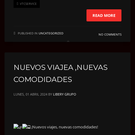
VTCSERVICE
READ MORE
PUBLISHED IN
UNCATEGORIZED
NO COMMENTS
NUEVOS VIAJEA ,NUEVAS
COMODIDADES
LUNES, 01 ABRIL 2024
BY
LIBERY GRUPO
¡Nuevos viajes, nuevas comodidades!