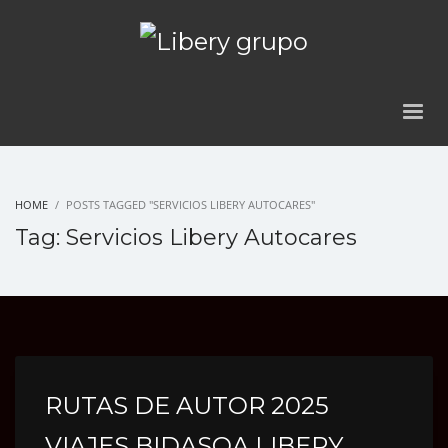
HOME
POSTS TAGGED "SERVICIOS LIBERY AUTOCARES"
Tag: Servicios Libery Autocares
RUTAS DE AUTOR 2025
VIAJES BIDASOA LIBERY