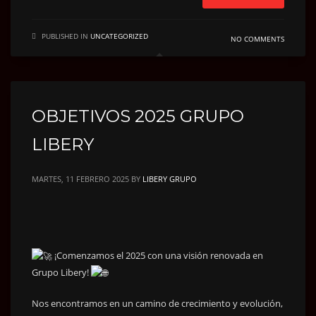
PUBLISHED IN
UNCATEGORIZED
NO COMMENTS
OBJETIVOS 2025 GRUPO
LIBERY
MARTES, 11 FEBRERO 2025
BY
LIBERY GRUPO
¡Comenzamos el 2025 con una visión renovada en
Grupo Libery!
Nos encontramos en un camino de crecimiento y evolución,