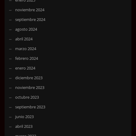
enero 2025
noviembre 2024
septiembre 2024
agosto 2024
abril 2024
marzo 2024
febrero 2024
enero 2024
diciembre 2023
noviembre 2023
octubre 2023
septiembre 2023
junio 2023
abril 2023