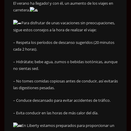
El verano ha llegado! y con él, un aumento de los viajes en
carretera.
Para disfrutar de unas vacaciones sin preocupaciones,
sigue estos consejos a la hora de realizar el viaje:
– Respeta los períodos de descanso sugeridos (20 minutos
cada 2 horas).
–
Hidrátate; bebe agua, zumos o bebidas isotónicas, aunque
no sientas sed.
– No tomes comidas copiosas antes de conducir, así evitarás
las digestiones pesadas.
– Conduce descansado para evitar accidentes de tráfico.
– Evita conducir en las horas de más calor del día.
En Liberty estamos preparados para proporcionar un