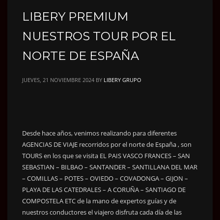
LIBERY PREMIUM
NUESTROS TOUR POR EL
NORTE DE ESPAÑA
JUEVES, 21 NOVIEMBRE 2024
BY
LIBERY GRUPO
Desde hace años, venimos realizando para diferentes
AGENCIAS DE VIAJE recorridos por el norte de España , son
TOURS en los que se visita EL PAIS VASCO FRANCES – SAN
SEBASTIAN – BILBAO – SANTANDER – SANTILLANA DEL MAR
– COMILLAS – POTES – OVIEDO – COVADONGA – GIJON –
PLAYA DE LAS CATEDRALES – A CORUÑA – SANTIAGO DE
COMPOSTELA ETC de la mano de expertos guías y de
nuestros conductores el viajero disfruta cada día de las