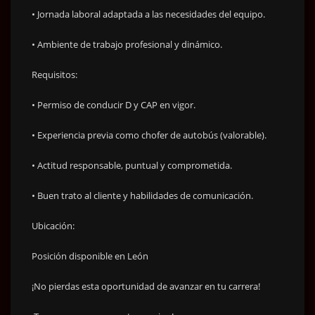
• Jornada laboral adaptada a las necesidades del equipo.
• Ambiente de trabajo profesional y dinámico.
Requisitos:
• Permiso de conducir D y CAP en vigor.
• Experiencia previa como chofer de autobús (valorable).
• Actitud responsable, puntual y comprometida.
• Buen trato al cliente y habilidades de comunicación.
Ubicación:
Posición disponible en León
¡No pierdas esta oportunidad de avanzar en tu carrera!