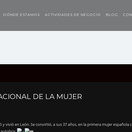
DÓNDE ESTAMOS
ACTIVIDADES DE NEGOCIO
BLOG
CON
ACIONAL DE LA MUJER
y vivió en León. Se convirtió, a sus 37 años, en la primera mujer española 
e autobús.