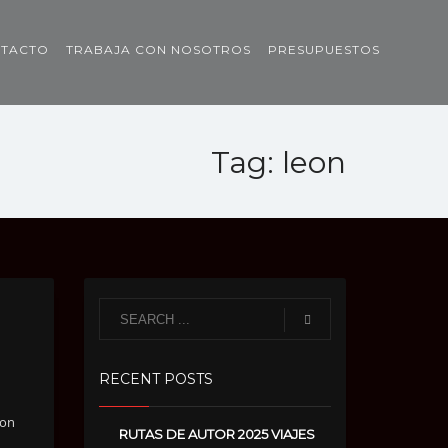
TACTO
TRABAJA CON NOSOTROS
PRESUPUESTOS
Tag: leon
RECENT POSTS
con
RUTAS DE AUTOR 2025 VIAJES