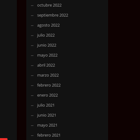
octubre 2022
septiembre 2022
agosto 2022
julio 2022
junio 2022
mayo 2022
abril 2022
marzo 2022
febrero 2022
enero 2022
julio 2021
junio 2021
mayo 2021
febrero 2021