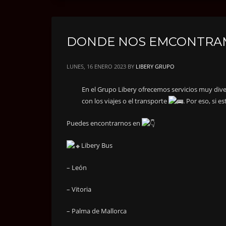
DONDE NOS EMCONTRAMO
LUNES, 16 ENERO 2023
BY
LIBERY GRUPO
En el Grupo Libery ofrecemos servicios muy dive
con los viajes o el transporte
. Por eso, si 
Puedes encontrarnos en
Libery Bus
– León
– Vitoria
– Palma de Mallorca