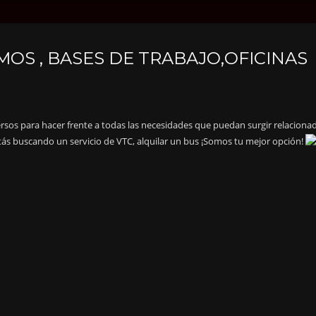
S , BASES DE TRABAJO,OFICINAS
rsos para hacer frente a todas las necesidades que puedan surgir relaciona
estás buscando un servicio de VTC, alquilar un bus ¡Somos tu mejor opción!