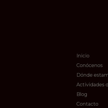
Inicio
Conócenos
Dónde esta
Actividades 
Blog
Contacto