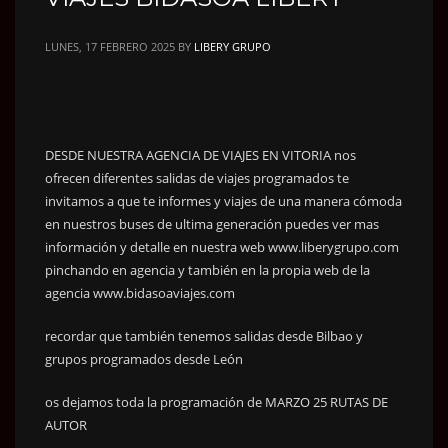
LUNES, 17 FEBRERO 2025
BY
LIBERY GRUPO
DESDE NUESTRA AGENCIA DE VIAJES EN VITORIA nos
ofrecen diferentes salidas de viajes programados te
invitamos a que te informes y viajes de una manera cómoda
en nuestros buses de ultima generación puedes ver mas
información y detalle en nuestra web www.liberygrupo.com
pinchando en agencia y también en la propia web de la
agencia www.bidasoaviajes.com
recordar que también tenemos salidas desde Bilbao y
grupos programados desde León
os dejamos toda la programación de MARZO 25 RUTAS DE
AUTOR