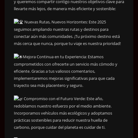
y queremos compartir contigo nuestros objetivos clave para
llevarte más lejos, de manera más eficiente y sostenible:
Nuevas Rutas, Nuevos Horizontes: Este 2025
seguimos ampliando nuestras rutas y destinos para
conectar aún más comunidades. ¡Tu próximo destino está
más cerca que nunca, porque tu viaje es nuestra prioridad!
Mejora Continua en tu Experiencia: Estamos
comprometidos con ofrecerte un servicio más cómodo y
eficiente. Gracias a tus valiosos comentarios,
implementaremos mejoras significativas para que cada
trayecto sea más placentero y seguro.
Compromiso con el Futuro Verde: Este año,
redoblamos nuestro esfuerzo por el medio ambiente.
Incorporamos vehículos más ecológicos y adoptamos
prácticas sostenibles para reducir nuestra huella de
carbono, porque cuidar del planeta es cuidar de ti.