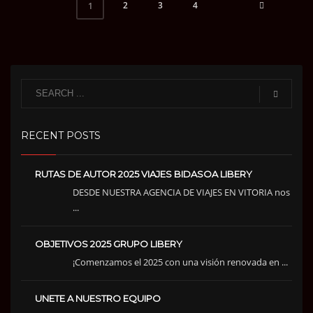
2
3
4
1
RECENT POSTS
RUTAS DE AUTOR 2025 VIAJES BIDASOA LIBERY
DESDE NUESTRA AGENCIA DE VIAJES EN VITORIA nos
...
OBJETIVOS 2025 GRUPO LIBERY
¡Comenzamos el 2025 con una visión renovada en ...
UNETE A NUESTRO EQUIPO