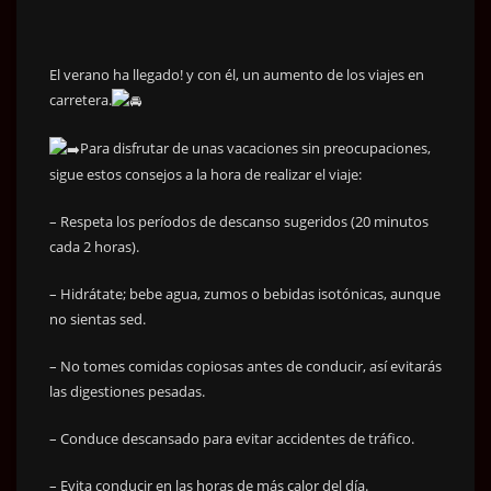
El verano ha llegado! y con él, un aumento de los viajes en
carretera.
Para disfrutar de unas vacaciones sin preocupaciones,
sigue estos consejos a la hora de realizar el viaje:
– Respeta los períodos de descanso sugeridos (20 minutos
cada 2 horas).
–
Hidrátate; bebe agua, zumos o bebidas isotónicas, aunque
no sientas sed.
– No tomes comidas copiosas antes de conducir, así evitarás
las digestiones pesadas.
– Conduce descansado para evitar accidentes de tráfico.
– Evita conducir en las horas de más calor del día.