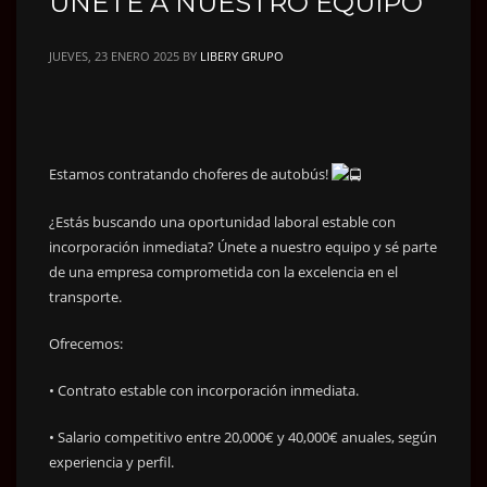
UNETE A NUESTRO EQUIPO
JUEVES, 23 ENERO 2025
BY
LIBERY GRUPO
Estamos contratando choferes de autobús!
¿Estás buscando una oportunidad laboral estable con
incorporación inmediata? Únete a nuestro equipo y sé parte
de una empresa comprometida con la excelencia en el
transporte.
Ofrecemos:
•
Contrato estable con incorporación inmediata.
• Salario competitivo entre 20,000€ y 40,000€ anuales, según
experiencia y perfil.