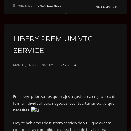
PUBLISHED IN
UNCATEGORIZED
NO COMMENTS
LIBERY PREMIUM VTC
SERVICE
MARTES, 16 ABRIL 2024
BY
LIBERY GRUPO
En Libery, priorizamos que viajes a gusto, sea en grupo o de
forma individual: para negocios, eventos, turismo… ¡lo que
necesites!
Hoy te hablamos de nuestro servicio de VTC, que cuenta
con todas las comodidades para hacer de tu viaje una