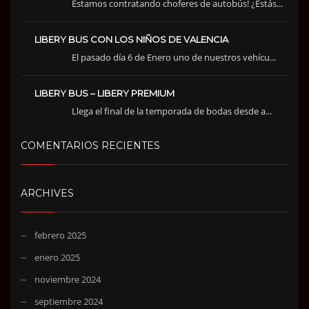
Estamos contratando choferes de autobús! ¿Estás...
LIBERY BUS CON LOS NIÑOS DE VALENCIA
El pasado día 6 de Enero uno de nuestros vehícu...
LIBERY BUS – LIBERY PREMIUM
Llega el final de la temporada de bodas desde a...
COMENTARIOS RECIENTES
ARCHIVES
febrero 2025
enero 2025
noviembre 2024
septiembre 2024