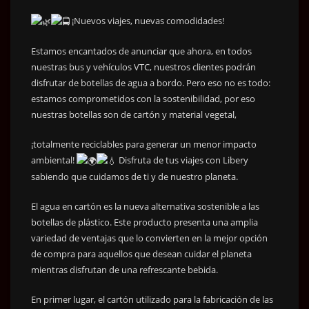
¡Nuevos viajes, nuevas comodidades!
Estamos encantados de anunciar que ahora, en todos
nuestras bus y vehículos VTC, nuestros clientes podrán
disfrutar de botellas de agua a bordo. Pero eso no es todo:
estamos comprometidos con la sostenibilidad, por eso
nuestras botellas son de cartón y material vegetal,
¡totalmente reciclables para generar un menor impacto
ambiental!
Disfruta de tus viajes con Libery
sabiendo que cuidamos de ti y de nuestro planeta.
El agua en cartón es la nueva alternativa sostenible a las
botellas de plástico. Este producto presenta una amplia
variedad de ventajas que lo convierten en la mejor opción
de compra para aquellos que desean cuidar el planeta
mientras disfrutan de una refrescante bebida.
En primer lugar, el cartón utilizado para la fabricación de las