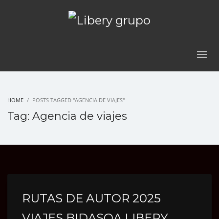
HOME
POSTS TAGGED "AGENCIA DE VIAJES"
Tag: Agencia de viajes
RUTAS DE AUTOR 2025
VIAJES BIDASOA LIBERY