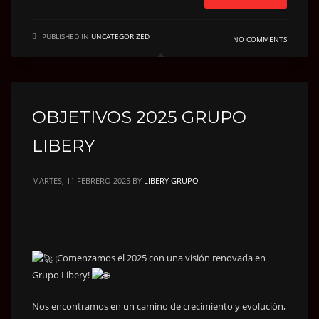
PUBLISHED IN
UNCATEGORIZED
NO COMMENTS
OBJETIVOS 2025 GRUPO
LIBERY
MARTES, 11 FEBRERO 2025
BY
LIBERY GRUPO
¡Comenzamos el 2025 con una visión renovada en
Grupo Libery!
Nos encontramos en un camino de crecimiento y evolución,