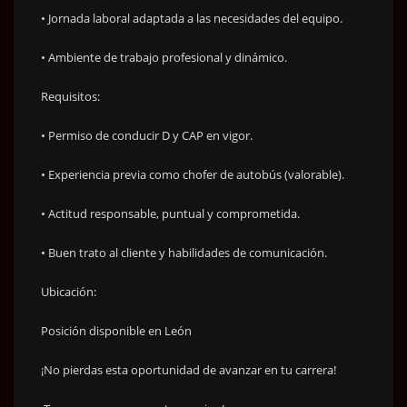
• Jornada laboral adaptada a las necesidades del equipo.
• Ambiente de trabajo profesional y dinámico.
Requisitos:
• Permiso de conducir D y CAP en vigor.
• Experiencia previa como chofer de autobús (valorable).
• Actitud responsable, puntual y comprometida.
• Buen trato al cliente y habilidades de comunicación.
Ubicación:
Posición disponible en León
¡No pierdas esta oportunidad de avanzar en tu carrera!