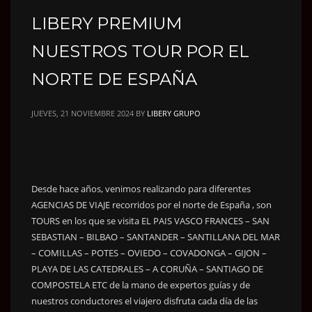
LIBERY PREMIUM
NUESTROS TOUR POR EL
NORTE DE ESPAÑA
JUEVES, 21 NOVIEMBRE 2024
BY
LIBERY GRUPO
Desde hace años, venimos realizando para diferentes
AGENCIAS DE VIAJE recorridos por el norte de España , son
TOURS en los que se visita EL PAIS VASCO FRANCES – SAN
SEBASTIAN – BILBAO – SANTANDER – SANTILLANA DEL MAR
– COMILLAS – POTES – OVIEDO – COVADONGA – GIJON –
PLAYA DE LAS CATEDRALES – A CORUÑA – SANTIAGO DE
COMPOSTELA ETC de la mano de expertos guías y de
nuestros conductores el viajero disfruta cada día de las