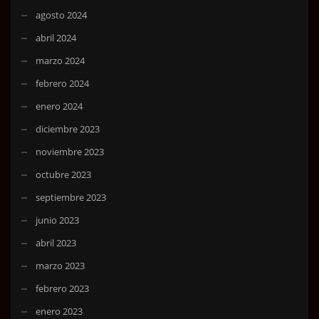
agosto 2024
abril 2024
marzo 2024
febrero 2024
enero 2024
diciembre 2023
noviembre 2023
octubre 2023
septiembre 2023
junio 2023
abril 2023
marzo 2023
febrero 2023
enero 2023