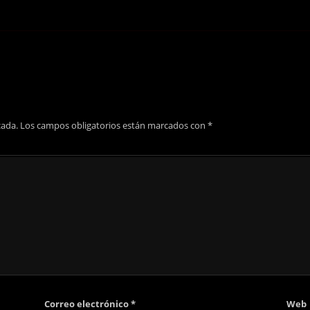
cada.
Los campos obligatorios están marcados con
*
Correo electrónico
*
Web