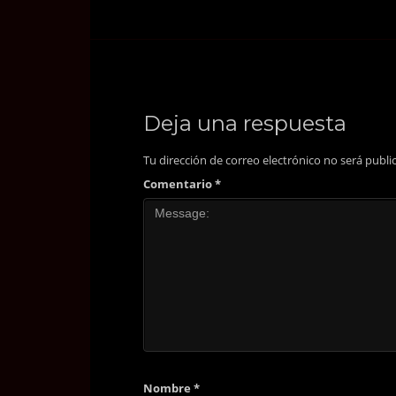
Deja una respuesta
Tu dirección de correo electrónico no será publi
Comentario
*
Nombre
*