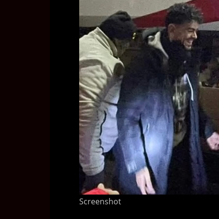
Screenshot