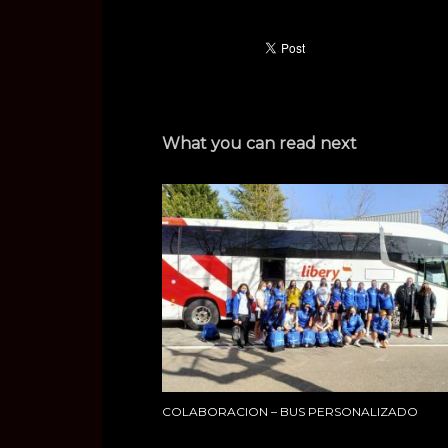
What you can read next
COLABORACION – BUS PERSONALIZADO