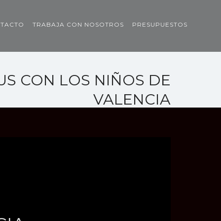
TACTO
TRABAJA CON NOSOTROS
PRESUPUESTOS
US CON LOS NIÑOS DE
VALENCIA