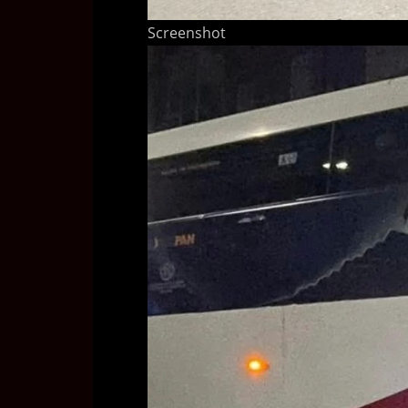
Screenshot