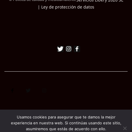
| Ley de protección de datos
Usamos cookies para asegurar que te damos la mejor
experiencia en nuestra web. Si continúas usando este sitio,
asumiremos que estás de acuerdo con ello.