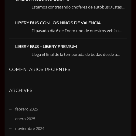
Estamos contratando choferes de autobús! ¿Estás...
LIBERY BUS CON LOS NIÑOS DE VALENCIA
El pasado día 6 de Enero uno de nuestros vehícu...
LIBERY BUS – LIBERY PREMIUM
Llega el final de la temporada de bodas desde a...
COMENTARIOS RECIENTES
ARCHIVES
febrero 2025
enero 2025
noviembre 2024