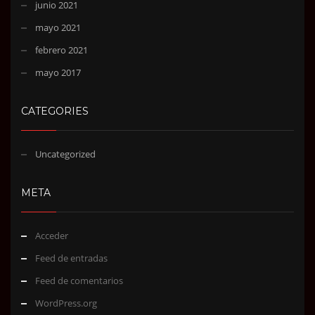
junio 2021
mayo 2021
febrero 2021
mayo 2017
CATEGORIES
Uncategorized
META
Acceder
Feed de entradas
Feed de comentarios
WordPress.org