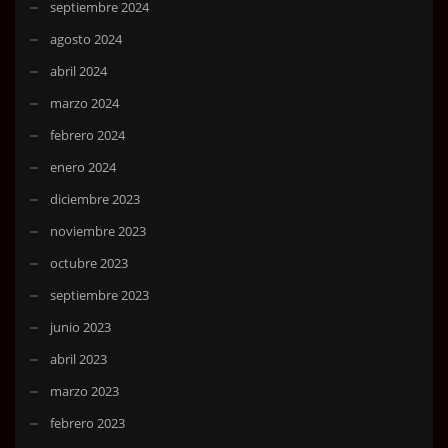
septiembre 2024
agosto 2024
abril 2024
marzo 2024
febrero 2024
enero 2024
diciembre 2023
noviembre 2023
octubre 2023
septiembre 2023
junio 2023
abril 2023
marzo 2023
febrero 2023