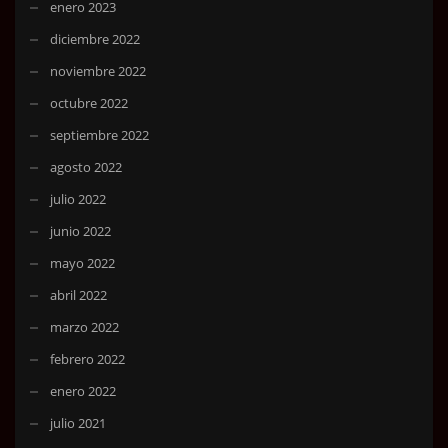
enero 2023
diciembre 2022
noviembre 2022
octubre 2022
septiembre 2022
agosto 2022
julio 2022
junio 2022
mayo 2022
abril 2022
marzo 2022
febrero 2022
enero 2022
julio 2021