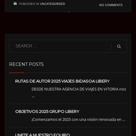
PUBLISHED IN
UNCATEGORIZED
NO COMMENTS
RECENT POSTS
RUTAS DE AUTOR 2025 VIAJES BIDASOA LIBERY
DESDE NUESTRA AGENCIA DE VIAJES EN VITORIA nos
...
OBJETIVOS 2025 GRUPO LIBERY
¡Comenzamos el 2025 con una visión renovada en ...
UNETE A NUESTRO EQUIPO