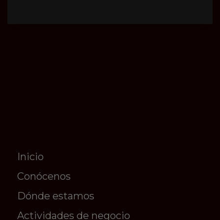
Inicio
Conócenos
Dónde estamos
Actividades de negocio