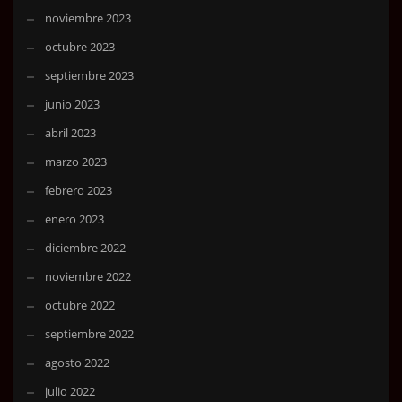
noviembre 2023
octubre 2023
septiembre 2023
junio 2023
abril 2023
marzo 2023
febrero 2023
enero 2023
diciembre 2022
noviembre 2022
octubre 2022
septiembre 2022
agosto 2022
julio 2022