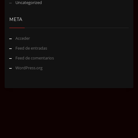
Uncategorized
META
Acceder
Feed de entradas
Feed de comentarios
WordPress.org