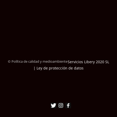
© Política de calidad y medioambiente
Servicios Libery 2020 SL
| Ley de protección de datos