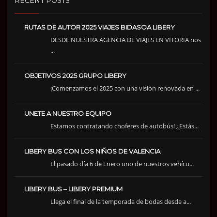
RECENT POSTS
RUTAS DE AUTOR 2025 VIAJES BIDASOA LIBERY
DESDE NUESTRA AGENCIA DE VIAJES EN VITORIA nos
...
OBJETIVOS 2025 GRUPO LIBERY
¡Comenzamos el 2025 con una visión renovada en ...
UNETE A NUESTRO EQUIPO
Estamos contratando choferes de autobús! ¿Estás...
LIBERY BUS CON LOS NIÑOS DE VALENCIA
El pasado día 6 de Enero uno de nuestros vehícu...
LIBERY BUS – LIBERY PREMIUM
Llega el final de la temporada de bodas desde a...