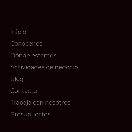
Inicio
Conócenos
Dónde estamos
Actividades de negocio
Blog
Contacto
Trabaja con nosotros
Presupuestos