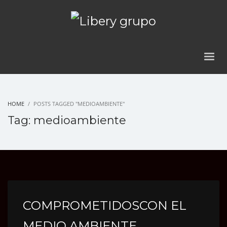
HOME
POSTS TAGGED "MEDIOAMBIENTE"
Tag: medioambiente
COMPROMETIDOSCON EL
MEDIO AMBIENTE