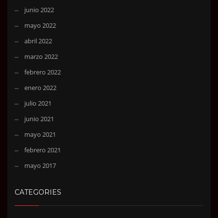
junio 2022
mayo 2022
abril 2022
marzo 2022
febrero 2022
enero 2022
julio 2021
junio 2021
mayo 2021
febrero 2021
mayo 2017
CATEGORIES