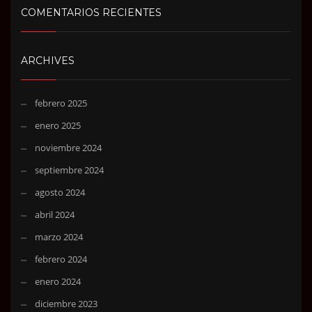
COMENTARIOS RECIENTES
ARCHIVES
febrero 2025
enero 2025
noviembre 2024
septiembre 2024
agosto 2024
abril 2024
marzo 2024
febrero 2024
enero 2024
diciembre 2023