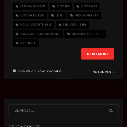
AGENCIA DE VIAJES
AUTOBUS
AUTOCARES
AUTOCARES LEÓN
LEÓN
MEDIOAMBIENTE
MOVILIDADSOSTENIBLE
SERVICIOS LIBERY
SERVICIOS LIBERY AUTOCARES
TRASPORTESOSTENIBLE
VTCSERVICE
READ MORE
PUBLISHED IN
UNCATEGORIZED
NO COMMENTS