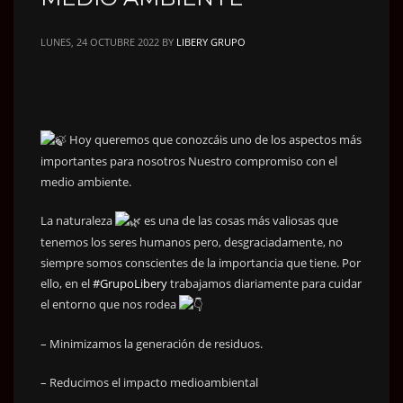
LUNES, 24 OCTUBRE 2022
BY
LIBERY GRUPO
Hoy queremos que conozcáis uno de los aspectos más
importantes para nosotros Nuestro compromiso con el
medio ambiente.
La naturaleza
es una de las cosas más valiosas que
tenemos los seres humanos pero, desgraciadamente, no
siempre somos conscientes de la importancia que tiene. Por
ello, en el
#GrupoLibery
trabajamos diariamente para cuidar
el entorno que nos rodea
– Minimizamos la generación de residuos.
– Reducimos el impacto medioambiental