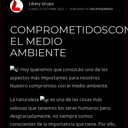
Libery Grupo
LUNES, 24 OCTUBRE 2022
/
PUBLISHED IN
UNCATEGORIZED
COMPROMETIDOSCO
EL MEDIO
AMBIENTE
Hoy queremos que conozcáis uno de los
aspectos más importantes para nosotros
Nuestro compromiso con el medio ambiente.
La naturaleza
es una de las cosas más
valiosas que tenemos los seres humanos pero,
desgraciadamente, no siempre somos
conscientes de la importancia que tiene. Por ello,