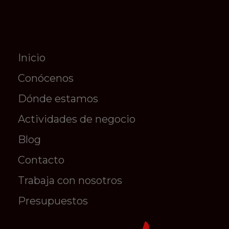
Inicio
Conócenos
Dónde estamos
Actividades de negocio
Blog
Contacto
Trabaja con nosotros
Presupuestos