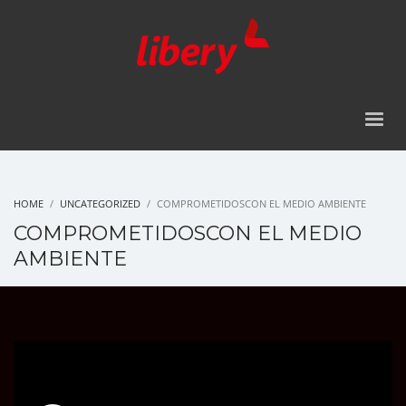
HOME
UNCATEGORIZED
COMPROMETIDOSCON EL MEDIO AMBIENTE
COMPROMETIDOSCON EL MEDIO
AMBIENTE