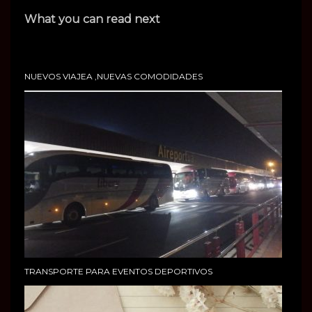
What you can read next
NUEVOS VIAJEA ,NUEVAS COMODIDADES
TRANSPORTE PARA EVENTOS DEPORTIVOS