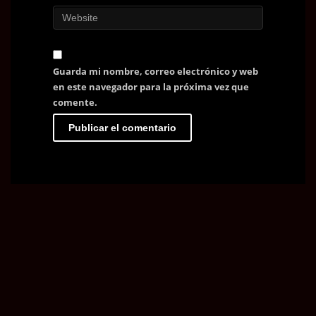
Guarda mi nombre, correo electrónico y web
en este navegador para la próxima vez que
comente.