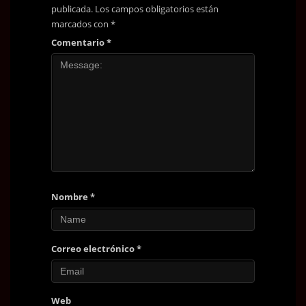
publicada.
Los campos obligatorios están
marcados con
*
Comentario
*
Nombre
*
Correo electrónico
*
Web