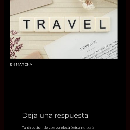
EN MARCHA
Deja una respuesta
Tu dirección de correo electrónico no será