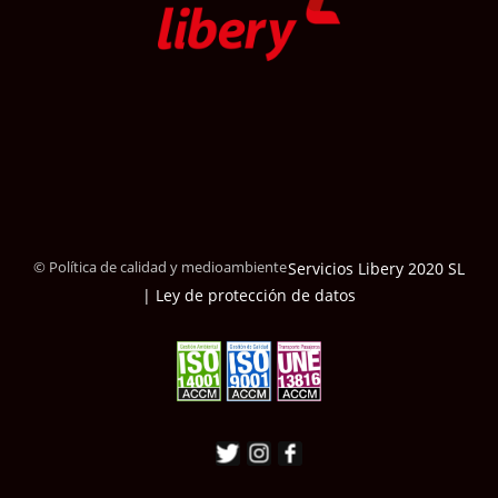
© Política de calidad y medioambiente
Servicios Libery 2020 SL
| Ley de protección de datos