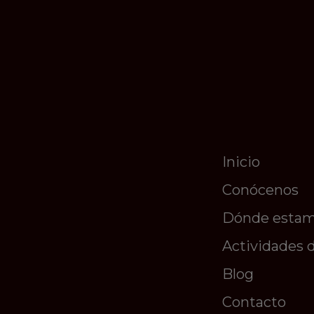
Inicio
Conócenos
Dónde esta
Actividades 
Blog
Contacto