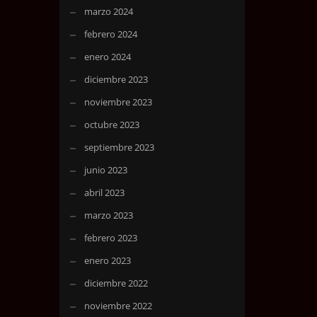
marzo 2024
febrero 2024
enero 2024
diciembre 2023
noviembre 2023
octubre 2023
septiembre 2023
junio 2023
abril 2023
marzo 2023
febrero 2023
enero 2023
diciembre 2022
noviembre 2022