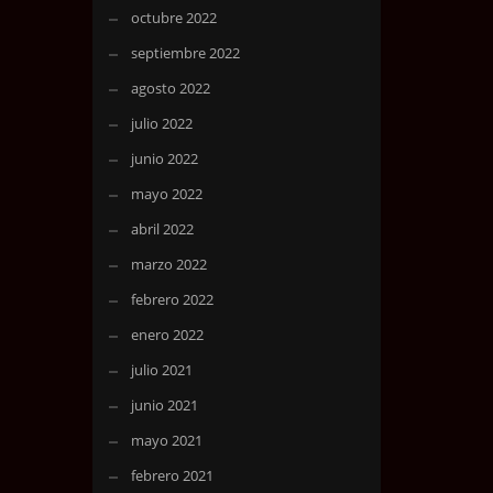
octubre 2022
septiembre 2022
agosto 2022
julio 2022
junio 2022
mayo 2022
abril 2022
marzo 2022
febrero 2022
enero 2022
julio 2021
junio 2021
mayo 2021
febrero 2021