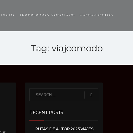
TACTO
TRABAJA CON NOSOTROS
PRESUPUESTOS
Tag: viajcomodo
RECENT POSTS
RUTAS DE AUTOR 2025 VIAJES
 bus