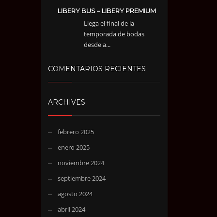
LIBERY BUS – LIBERY PREMIUM
Llega el final de la
temporada de bodas
desde a...
COMENTARIOS RECIENTES
ARCHIVES
febrero 2025
enero 2025
noviembre 2024
septiembre 2024
agosto 2024
abril 2024