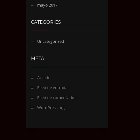
mayo 2017
CATEGORIES
Uncategorized
META
Acceder
Feed de entradas
Feed de comentarios
WordPress.org