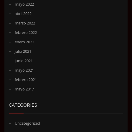
mayo 2022
abril 2022
marzo 2022
febrero 2022
enero 2022
julio 2021
junio 2021
mayo 2021
febrero 2021
mayo 2017
CATEGORIES
Uncategorized