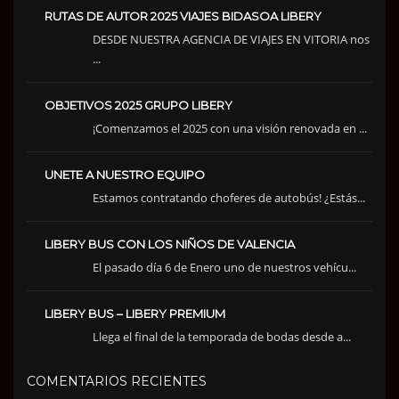
RUTAS DE AUTOR 2025 VIAJES BIDASOA LIBERY
DESDE NUESTRA AGENCIA DE VIAJES EN VITORIA nos
...
OBJETIVOS 2025 GRUPO LIBERY
¡Comenzamos el 2025 con una visión renovada en ...
UNETE A NUESTRO EQUIPO
Estamos contratando choferes de autobús! ¿Estás...
LIBERY BUS CON LOS NIÑOS DE VALENCIA
El pasado día 6 de Enero uno de nuestros vehícu...
LIBERY BUS – LIBERY PREMIUM
Llega el final de la temporada de bodas desde a...
COMENTARIOS RECIENTES