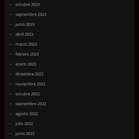
octubre 2023
septiembre 2023
junio 2023
abril 2023
marzo 2023
febrero 2023
enero 2023
diciembre 2022
noviembre 2022
octubre 2022
septiembre 2022
agosto 2022
julio 2022
junio 2022