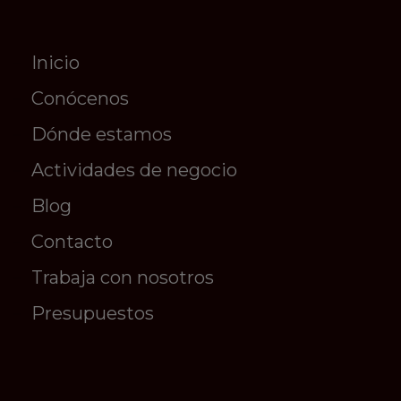
Inicio
Conócenos
Dónde estamos
Actividades de negocio
Blog
Contacto
Trabaja con nosotros
Presupuestos