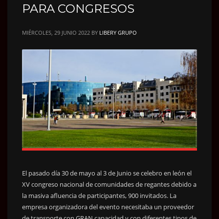
PARA CONGRESOS
MIÉRCOLES, 29 JUNIO 2022
BY
LIBERY GRUPO
El pasado día 30 de mayo al 3 de Junio se celebro en león el
XV congreso nacional de comunidades de regantes debido a
la masiva afluencia de participantes, 900 invitados. La
empresa organizadora del evento necesitaba un proveedor
de transporte con GRAN capacidad y con diferentes tipos de