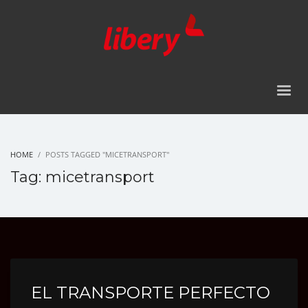
HOME
POSTS TAGGED "MICETRANSPORT"
Tag: micetransport
EL TRANSPORTE PERFECTO