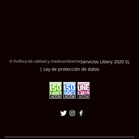
© Política de calidad y medioambiente
Servicios Libery 2020 SL
| Ley de protección de datos