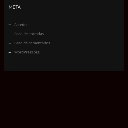
META
Acceder
Feed de entradas
Feed de comentarios
WordPress.org