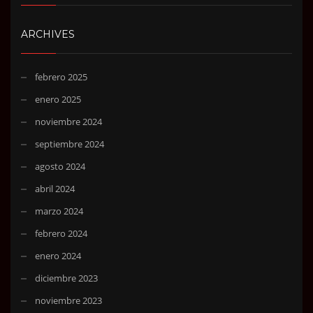
ARCHIVES
febrero 2025
enero 2025
noviembre 2024
septiembre 2024
agosto 2024
abril 2024
marzo 2024
febrero 2024
enero 2024
diciembre 2023
noviembre 2023