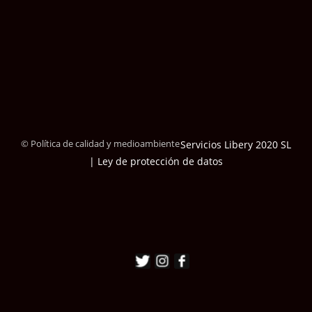
© Política de calidad y medioambiente
Servicios Libery 2020 SL
| Ley de protección de datos