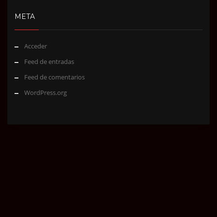
META
Acceder
Feed de entradas
Feed de comentarios
WordPress.org