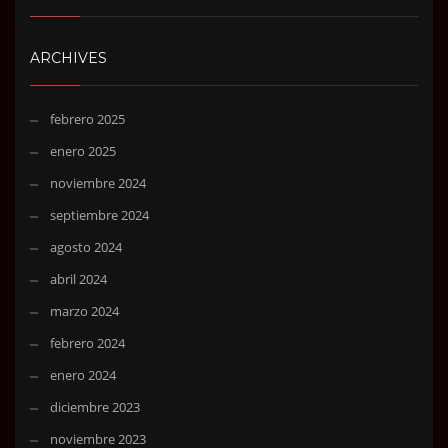
ARCHIVES
febrero 2025
enero 2025
noviembre 2024
septiembre 2024
agosto 2024
abril 2024
marzo 2024
febrero 2024
enero 2024
diciembre 2023
noviembre 2023