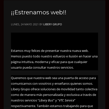
¡¡Estrenamos web!!
LUNES, 24 MAYO 2021
BY
LIBERY GRUPO
Estamos muy felices de presentar nuestra nueva web.
Hemos puesto todo nuestro esfuerzo e ilusión en hacer una
página intuitiva, moderna y eficaz para que cualquier
usuario pueda consultar nuestros servicios.
Queremos que nuestra web sea una puerta de acceso para
comunicarnos con vosotros y enseñaros quienes somos.
Libery Grupo ofrece soluciones de movilidad tanto colectiva
como de manera más personalizada y exclusiva a través de
nuestros servicios “
Libery Bus
” y “
VTC Service
”
respectivamente. También estamos trabajando para que