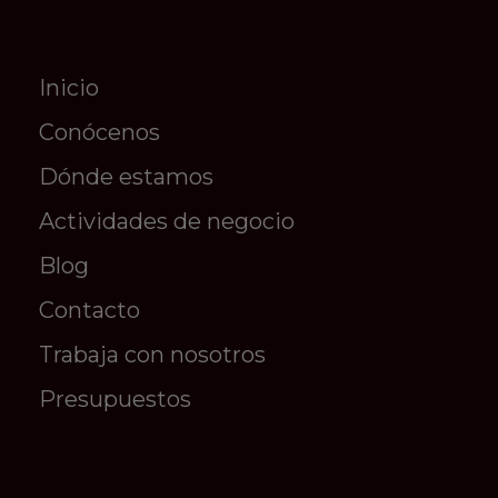
Inicio
Conócenos
Dónde estamos
Actividades de negocio
Blog
Contacto
Trabaja con nosotros
Presupuestos