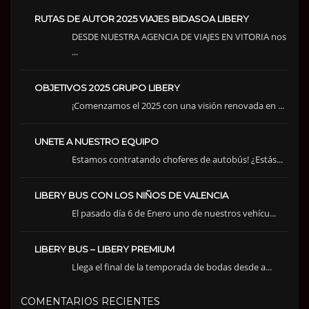
RUTAS DE AUTOR 2025 VIAJES BIDASOA LIBERY
DESDE NUESTRA AGENCIA DE VIAJES EN VITORIA nos
...
OBJETIVOS 2025 GRUPO LIBERY
¡Comenzamos el 2025 con una visión renovada en ...
UNETE A NUESTRO EQUIPO
Estamos contratando choferes de autobús! ¿Estás...
LIBERY BUS CON LOS NIÑOS DE VALENCIA
El pasado día 6 de Enero uno de nuestros vehícu...
LIBERY BUS – LIBERY PREMIUM
Llega el final de la temporada de bodas desde a...
COMENTARIOS RECIENTES