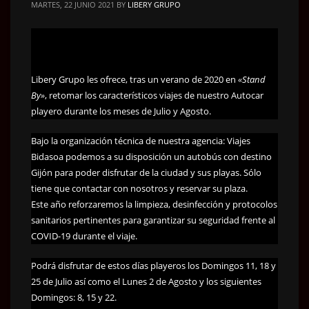
MARTES, 22 JUNIO 2021
BY
LIBERY GRUPO
Libery Grupo les ofrece, tras un verano de 2020 en
«Stand
By»
, retomar los característicos viajes de nuestro Autocar
playero durante los meses de Julio y Agosto.
Bajo la organización técnica de nuestra agencia: Viajes
Bidasoa podemos a su disposición un autobús con destino
Gijón para poder disfrutar de la ciudad y sus playas. Sólo
tiene que contactar con nosotros y reservar su plaza.
Este año reforzaremos la limpieza, desinfección y protocolos
sanitarios pertinentes para garantizar su seguridad frente al
COVID-19 durante el viaje.
Podrá disfrutar de estos días playeros los Domingos 11, 18 y
25 de Julio así como el Lunes 2 de Agosto y los siguientes
Domingos: 8, 15 y 22.