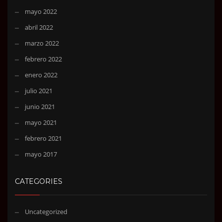
mayo 2022
abril 2022
marzo 2022
febrero 2022
enero 2022
julio 2021
junio 2021
mayo 2021
febrero 2021
mayo 2017
CATEGORIES
Uncategorized