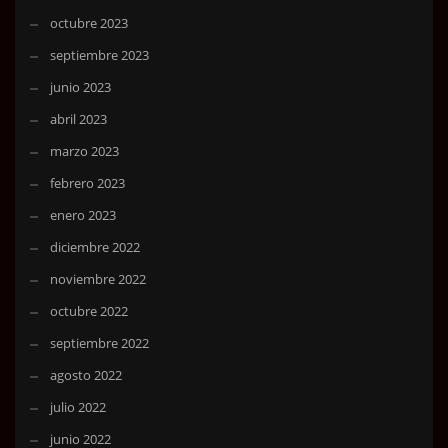
octubre 2023
septiembre 2023
junio 2023
abril 2023
marzo 2023
febrero 2023
enero 2023
diciembre 2022
noviembre 2022
octubre 2022
septiembre 2022
agosto 2022
julio 2022
junio 2022