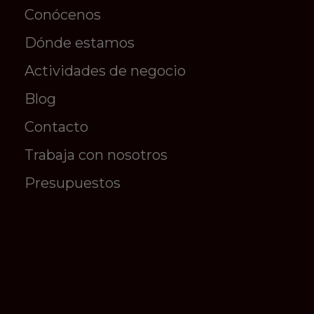
Conócenos
Dónde estamos
Actividades de negocio
Blog
Contacto
Trabaja con nosotros
Presupuestos