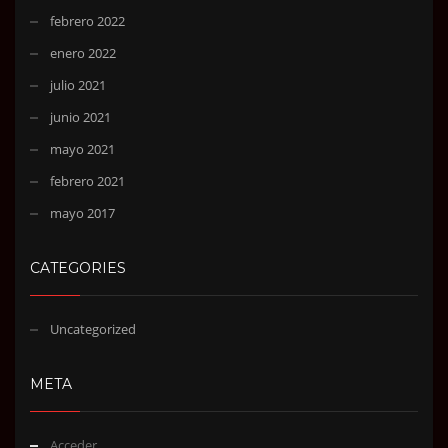
febrero 2022
enero 2022
julio 2021
junio 2021
mayo 2021
febrero 2021
mayo 2017
CATEGORIES
Uncategorized
META
Acceder