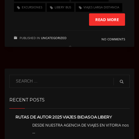
EXCURSIONES
LIBERY BUS
VIAJES LARGA DISTANCIA
READ MORE
PUBLISHED IN
UNCATEGORIZED
NO COMMENTS
RECENT POSTS
RUTAS DE AUTOR 2025 VIAJES BIDASOA LIBERY
DESDE NUESTRA AGENCIA DE VIAJES EN VITORIA nos
...