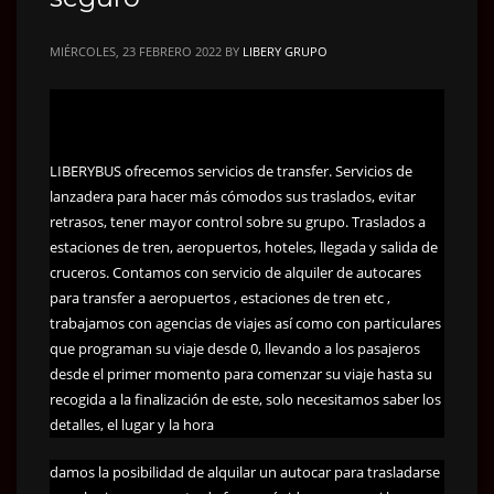
MIÉRCOLES, 23 FEBRERO 2022
BY
LIBERY GRUPO
LIBERYBUS ofrecemos servicios de transfer. Servicios de
lanzadera para hacer más cómodos sus traslados, evitar
retrasos, tener mayor control sobre su grupo. Traslados a
estaciones de tren, aeropuertos, hoteles, llegada y salida de
cruceros. Contamos con servicio de alquiler de autocares
para transfer a aeropuertos , estaciones de tren etc ,
trabajamos con agencias de viajes así como con particulares
que programan su viaje desde 0, llevando a los pasajeros
desde el primer momento para comenzar su viaje hasta su
recogida a la finalización de este, solo necesitamos saber los
detalles, el lugar y la hora
damos la posibilidad de alquilar un autocar para trasladarse