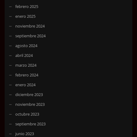
febrero 2025
enero 2025
noviembre 2024
septiembre 2024
agosto 2024
abril 2024
marzo 2024
febrero 2024
enero 2024
diciembre 2023
noviembre 2023
octubre 2023
septiembre 2023
junio 2023