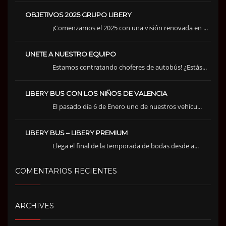
OBJETIVOS 2025 GRUPO LIBERY
¡Comenzamos el 2025 con una visión renovada en ...
UNETE A NUESTRO EQUIPO
Estamos contratando choferes de autobús! ¿Estás...
LIBERY BUS CON LOS NIÑOS DE VALENCIA
El pasado día 6 de Enero uno de nuestros vehícu...
LIBERY BUS – LIBERY PREMIUM
Llega el final de la temporada de bodas desde a...
COMENTARIOS RECIENTES
ARCHIVES