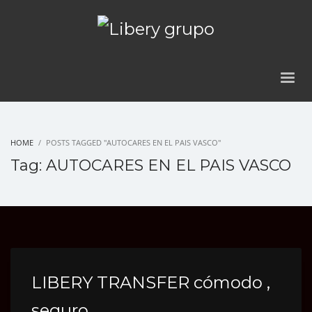
HOME
POSTS TAGGED "AUTOCARES EN EL PAIS VASCO"
Tag: AUTOCARES EN EL PAIS VASCO
LIBERY TRANSFER cómodo ,
seguro