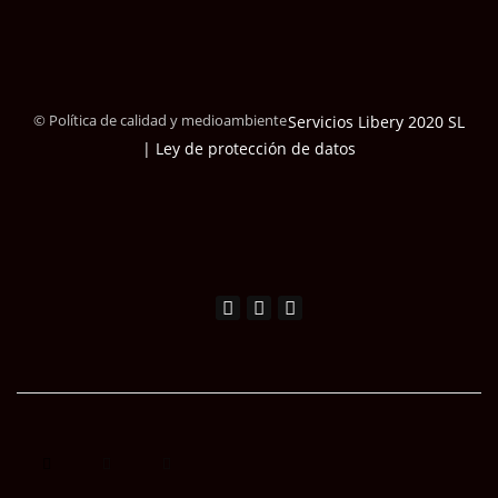
© Política de calidad y medioambiente
Servicios Libery 2020 SL
| Ley de protección de datos