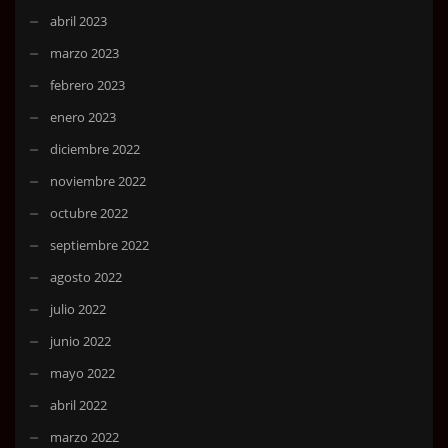
abril 2023
marzo 2023
febrero 2023
enero 2023
diciembre 2022
noviembre 2022
octubre 2022
septiembre 2022
agosto 2022
julio 2022
junio 2022
mayo 2022
abril 2022
marzo 2022