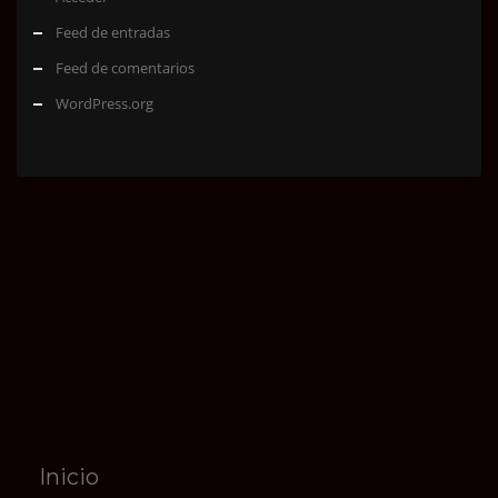
Feed de entradas
Feed de comentarios
WordPress.org
Inicio