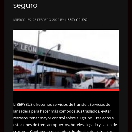
seguro
MIÉRCOLES, 23 FEBRERO 2022
BY
LIBERY GRUPO
LIBERYBUS ofrecemos servicios de transfer. Servicios de
lanzadera para hacer más cómodos sus traslados, evitar
retrasos, tener mayor control sobre su grupo. Traslados a
estaciones de tren, aeropuertos, hoteles, llegada y salida de
cruceros. Contamos con servicio de alquiler de autocares