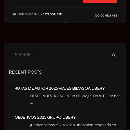
PUBLISHED IN
UNCATEGORIZED
NO COMMENTS
RECENT POSTS
RUTAS DE AUTOR 2025 VIAJES BIDASOA LIBERY
DESDE NUESTRA AGENCIA DE VIAJES EN VITORIA nos
...
OBJETIVOS 2025 GRUPO LIBERY
¡Comenzamos el 2025 con una visión renovada en ...