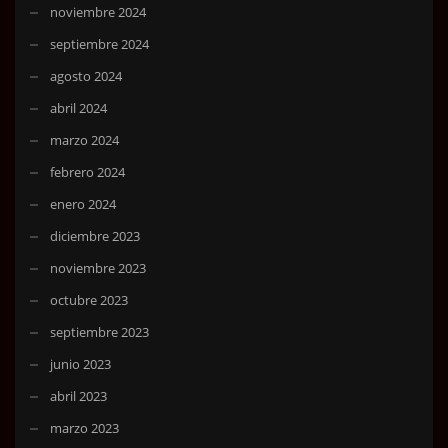
noviembre 2024
septiembre 2024
agosto 2024
abril 2024
marzo 2024
febrero 2024
enero 2024
diciembre 2023
noviembre 2023
octubre 2023
septiembre 2023
junio 2023
abril 2023
marzo 2023