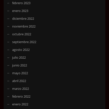
febrero 2023
enero 2023
diciembre 2022
noviembre 2022
octubre 2022
septiembre 2022
agosto 2022
julio 2022
junio 2022
mayo 2022
abril 2022
marzo 2022
febrero 2022
enero 2022