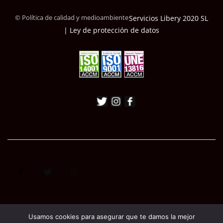
© Política de calidad y medioambiente
Servicios Libery 2020 SL
| Ley de protección de datos
Usamos cookies para asegurar que te damos la mejor