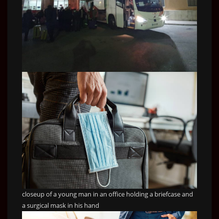
closeup of a young man in an office holding a briefcase and
a surgical mask in his hand