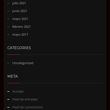
julio 2021
junio 2021
mayo 2021
febrero 2021
mayo 2017
CATEGORIES
Uncategorized
META
Acceder
Feed de entradas
Feed de comentarios