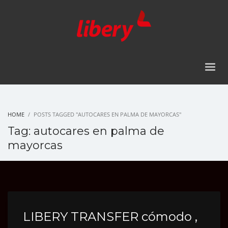
HOME
POSTS TAGGED "AUTOCARES EN PALMA DE MAYORCAS"
Tag: autocares en palma de
mayorcas
LIBERY TRANSFER cómodo ,