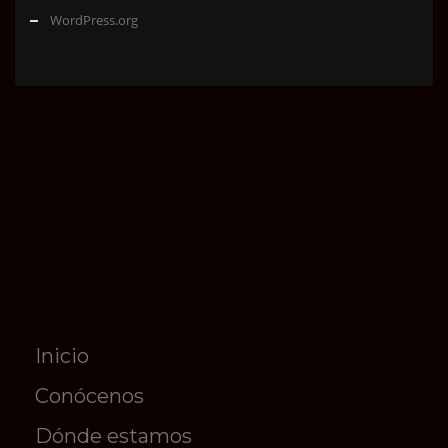
WordPress.org
Inicio
Conócenos
Dónde estamos