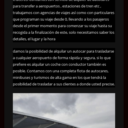
para transfer a aeropuertos , estaciones de tren etc ,
trabajamos con agencias de viajes así como con particulares
que programan su viaje desde 0, llevando a los pasajeros
desde el primer momento para comenzar su viaje hasta su
recogida a la finalización de este, solo necesitamos saber los
detalles, el lugar y la hora
damos la posibilidad de alquilar un autocar para trasladarse
a cualquier aeropuerto de forma rápida y segura, si lo que
prefiere es alquilar un coche con conductor también es
posible. Contamos con una completa flota de autocares,
minibuses y turismos de alta gama en los que tendrá la
posibilidad de trasladar a sus clientes a donde usted precise.