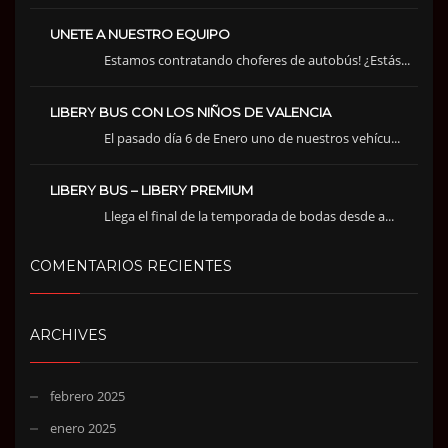
UNETE A NUESTRO EQUIPO
Estamos contratando choferes de autobús! ¿Estás...
LIBERY BUS CON LOS NIÑOS DE VALENCIA
El pasado día 6 de Enero uno de nuestros vehícu...
LIBERY BUS – LIBERY PREMIUM
Llega el final de la temporada de bodas desde a...
COMENTARIOS RECIENTES
ARCHIVES
febrero 2025
enero 2025