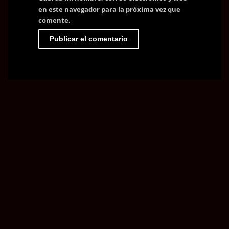
en este navegador para la próxima vez que
comente.