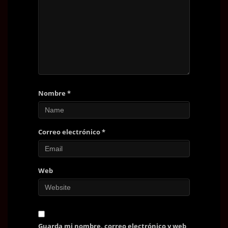
Nombre
*
Correo electrónico
*
Web
Guarda mi nombre, correo electrónico y web