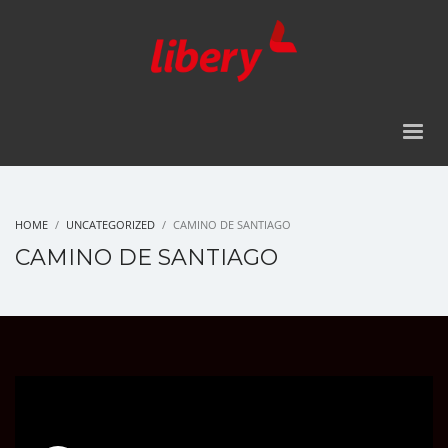
HOME
UNCATEGORIZED
CAMINO DE SANTIAGO
CAMINO DE SANTIAGO