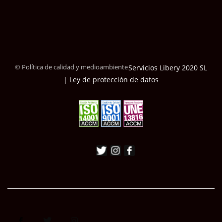
© Política de calidad y medioambiente
Servicios Libery 2020 SL
| Ley de protección de datos