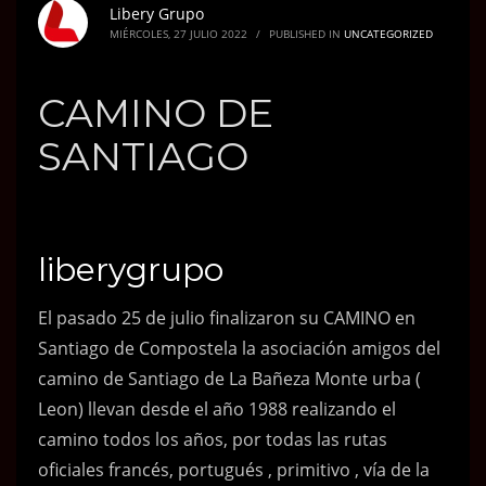
Libery Grupo
MIÉRCOLES, 27 JULIO 2022
/
PUBLISHED IN
UNCATEGORIZED
CAMINO DE
SANTIAGO
liberygrupo
El pasado 25 de julio finalizaron su CAMINO en
Santiago de Compostela la asociación amigos del
camino de Santiago de La Bañeza Monte urba (
Leon) llevan desde el año 1988 realizando el
camino todos los años, por todas las rutas
oficiales francés, portugués , primitivo , vía de la