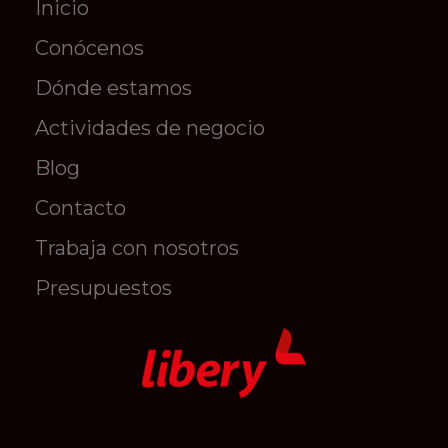
Inicio
Conócenos
Dónde estamos
Actividades de negocio
Blog
Contacto
Trabaja con nosotros
Presupuestos