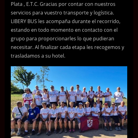
Plata , E.T.C. Gracias por contar con nuestros
servicios para vuestro transporte y logística.
LIBERY BUS les acompaña durante el recorrido,
estando en todo momento en contacto con el
grupo para proporcionarles lo que pudieran
necesitar. Al finalizar cada etapa les recogemos y
trasladamos a su hotel.