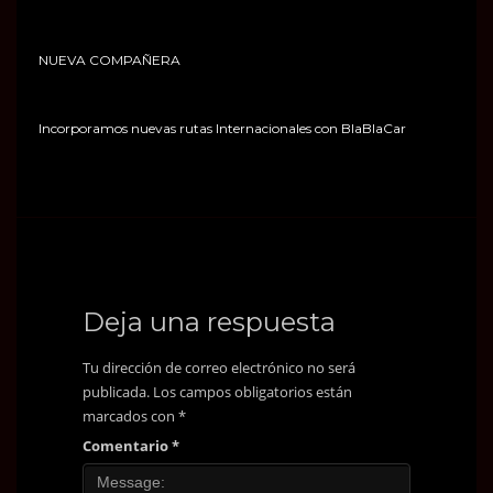
NUEVA COMPAÑERA
Incorporamos nuevas rutas Internacionales con BlaBlaCar
Deja una respuesta
Tu dirección de correo electrónico no será
publicada.
Los campos obligatorios están
marcados con
*
Comentario
*