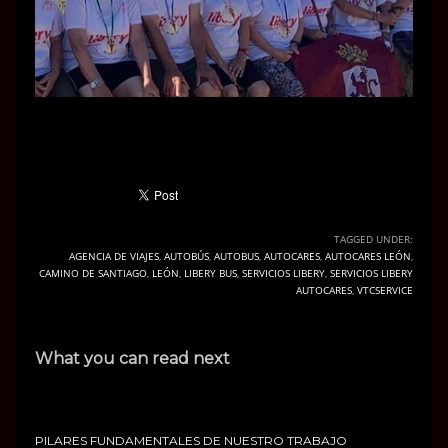
TAGGED UNDER:
AGENCIA DE VIAJES
,
AUTOBÚS
,
AUTOBUS
,
AUTOCARES
,
AUTOCARES LEÓN
,
CAMINO DE SANTIAGO
,
LEÓN
,
LIBERY BUS
,
SERVICIOS LIBERY
,
SERVICIOS LIBERY
AUTOCARES
,
VTCSERVICE
What you can read next
PILARES FUNDAMENTALES DE NUESTRO TRABAJO