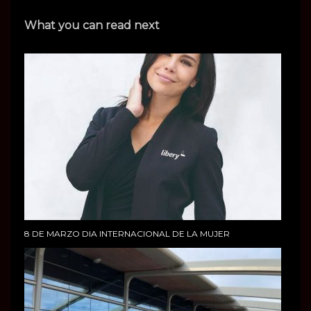
What you can read next
8 DE MARZO DIA INTERNACIONAL DE LA MUJER