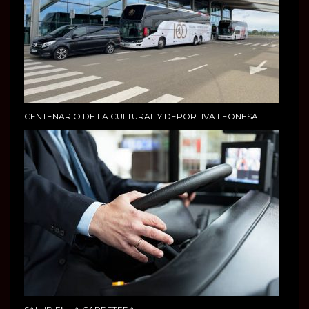
CENTENARIO DE LA CULTURAL Y DEPORTIVA LEONESA