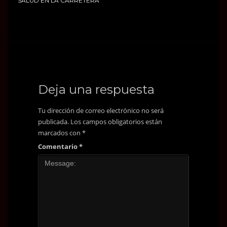
SALUD EN LA CARRETERA
Deja una respuesta
Tu dirección de correo electrónico no será
publicada.
Los campos obligatorios están
marcados con
*
Comentario
*