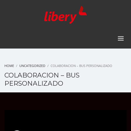
HOME
UNCATEGORIZED
COLABORACION – BUS PERSONALIZADO
COLABORACION – BUS
PERSONALIZADO