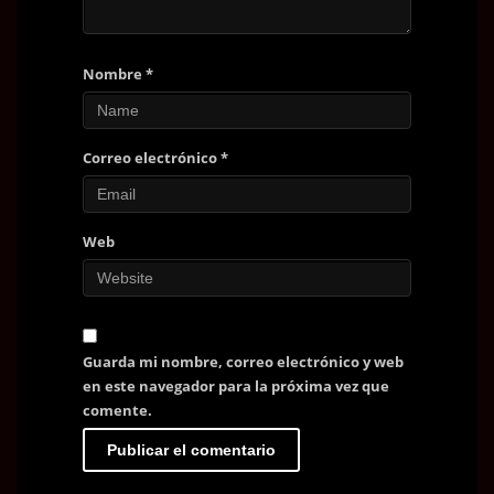
Nombre
*
Correo electrónico
*
Web
Guarda mi nombre, correo electrónico y web
en este navegador para la próxima vez que
comente.