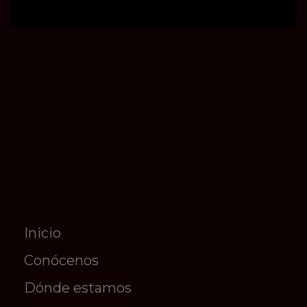
Inicio
Conócenos
Dónde estamos