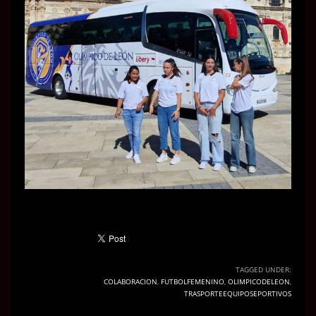
TAGGED UNDER:
COLABORACION
,
FUTBOLFEMENINO
,
OLIMPICODELEON
,
TRASPORTEEQUIPOSEPORTIVOS