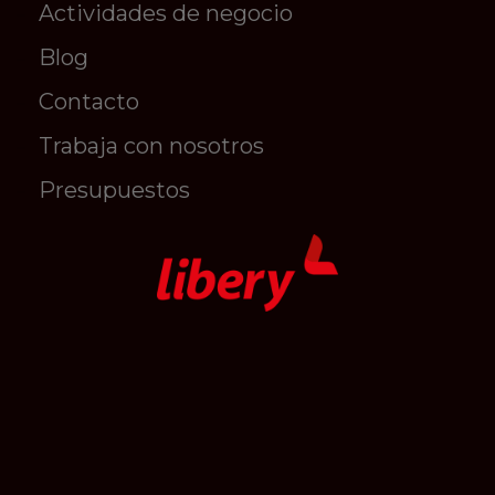
Actividades de negocio
Blog
Contacto
Trabaja con nosotros
Presupuestos