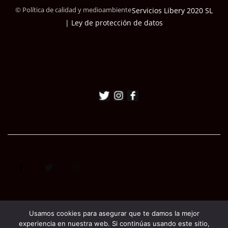
© Política de calidad y medioambiente
Servicios Libery 2020 SL
| Ley de protección de datos
Usamos cookies para asegurar que te damos la mejor
experiencia en nuestra web. Si continúas usando este sitio,