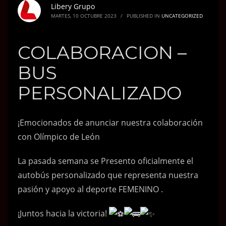
Libery Grupo
MARTES, 10 OCTUBRE 2023
/
PUBLISHED IN
UNCATEGORIZED
COLABORACION –
BUS
PERSONALIZADO
¡Emocionados de anunciar nuestra colaboración
con Olímpico de León
La pasada semana se Presento oficialmente el
autobús personalizado que representa nuestra
pasión y apoyo al deporte FEMENINO .
¡Juntos hacia la victoria!