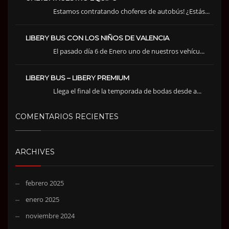
Estamos contratando choferes de autobús! ¿Estás...
LIBERY BUS CON LOS NIÑOS DE VALENCIA
El pasado día 6 de Enero uno de nuestros vehícu...
LIBERY BUS – LIBERY PREMIUM
Llega el final de la temporada de bodas desde a...
COMENTARIOS RECIENTES
ARCHIVES
febrero 2025
enero 2025
noviembre 2024