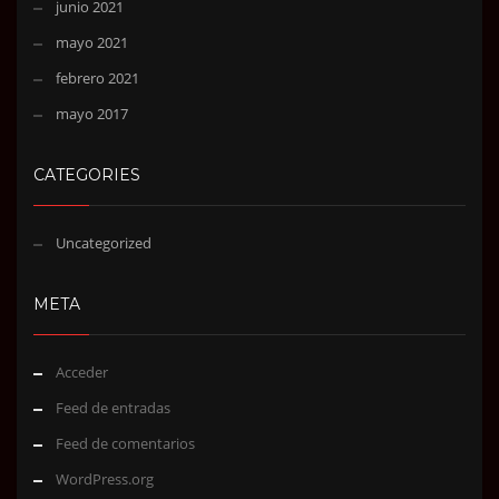
junio 2021
mayo 2021
febrero 2021
mayo 2017
CATEGORIES
Uncategorized
META
Acceder
Feed de entradas
Feed de comentarios
WordPress.org