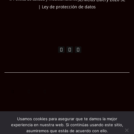
| Ley de protección de datos
Usamos cookies para asegurar que te damos la mejor
experiencia en nuestra web. Si continúas usando este sitio,
asumiremos que estás de acuerdo con ello.