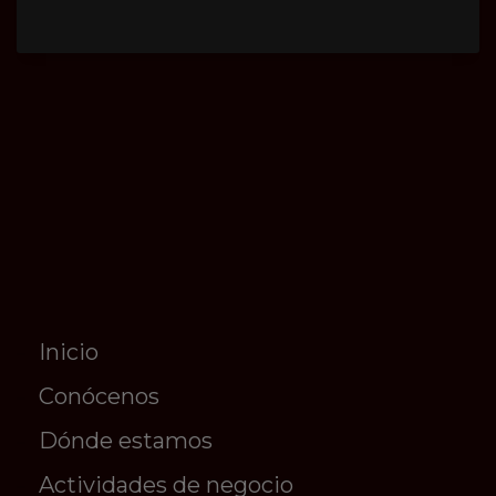
Inicio
Conócenos
Dónde estamos
Actividades de negocio