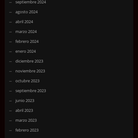
septiembre 2024
agosto 2024
abril 2024
marzo 2024
febrero 2024
enero 2024
diciembre 2023
noviembre 2023
octubre 2023
septiembre 2023
junio 2023
abril 2023
marzo 2023
febrero 2023