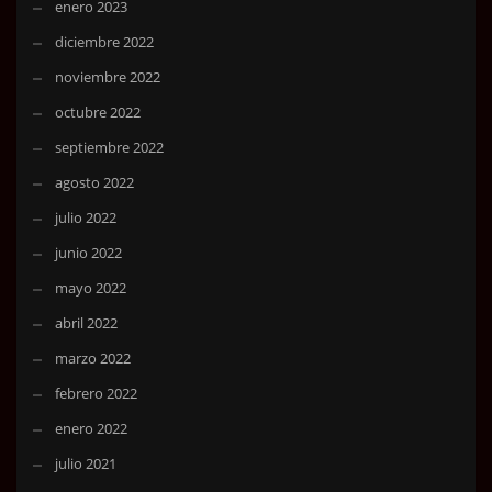
enero 2023
diciembre 2022
noviembre 2022
octubre 2022
septiembre 2022
agosto 2022
julio 2022
junio 2022
mayo 2022
abril 2022
marzo 2022
febrero 2022
enero 2022
julio 2021