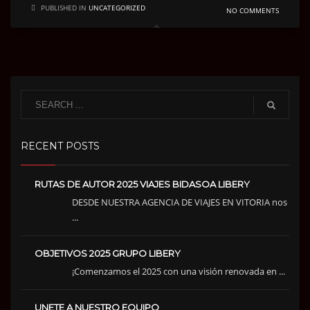
PUBLISHED IN
UNCATEGORIZED
NO COMMENTS
RECENT POSTS
RUTAS DE AUTOR 2025 VIAJES BIDASOA LIBERY
DESDE NUESTRA AGENCIA DE VIAJES EN VITORIA nos
...
OBJETIVOS 2025 GRUPO LIBERY
¡Comenzamos el 2025 con una visión renovada en ...
UNETE A NUESTRO EQUIPO