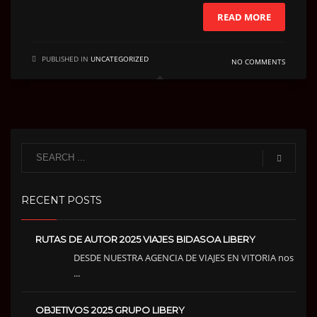
READ MORE
PUBLISHED IN
UNCATEGORIZED
NO COMMENTS
RECENT POSTS
RUTAS DE AUTOR 2025 VIAJES BIDASOA LIBERY
DESDE NUESTRA AGENCIA DE VIAJES EN VITORIA nos
...
OBJETIVOS 2025 GRUPO LIBERY