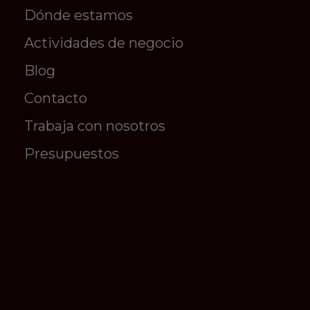
Dónde estamos
Actividades de negocio
Blog
Contacto
Trabaja con nosotros
Presupuestos