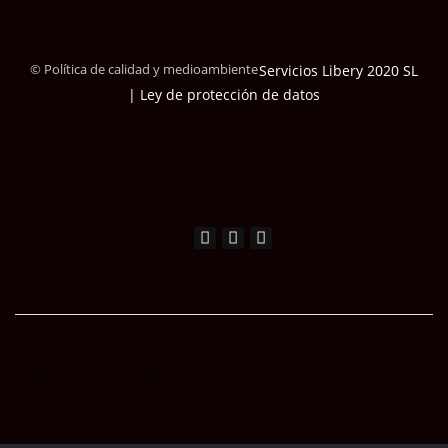
© Política de calidad y medioambiente
Servicios Libery 2020 SL
| Ley de protección de datos