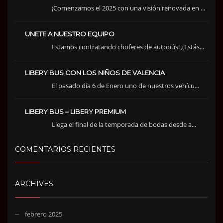
¡Comenzamos el 2025 con una visión renovada en ...
UNETE A NUESTRO EQUIPO
Estamos contratando choferes de autobús! ¿Estás...
LIBERY BUS CON LOS NIÑOS DE VALENCIA
El pasado día 6 de Enero uno de nuestros vehícu...
LIBERY BUS – LIBERY PREMIUM
Llega el final de la temporada de bodas desde a...
COMENTARIOS RECIENTES
ARCHIVES
febrero 2025