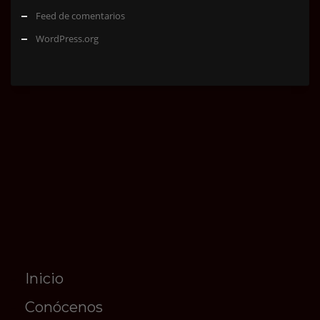
Feed de comentarios
WordPress.org
Inicio
Conócenos