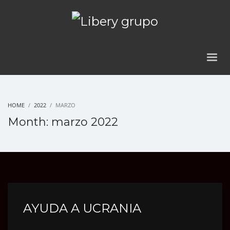
HOME
2022
MARZO
Month: marzo 2022
AYUDA A UCRANIA