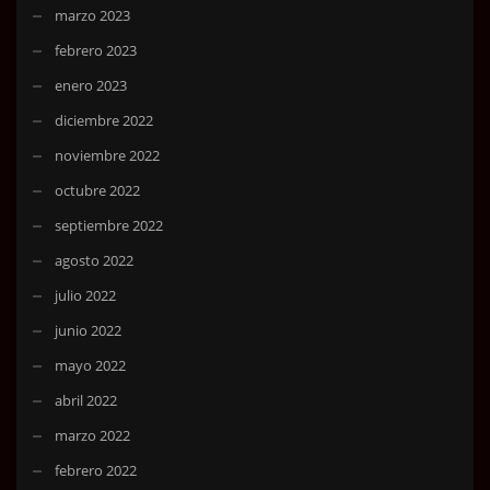
marzo 2023
febrero 2023
enero 2023
diciembre 2022
noviembre 2022
octubre 2022
septiembre 2022
agosto 2022
julio 2022
junio 2022
mayo 2022
abril 2022
marzo 2022
febrero 2022