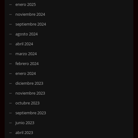
enero 2025
noviembre 2024
septiembre 2024
agosto 2024
abril 2024
marzo 2024
febrero 2024
enero 2024
diciembre 2023
noviembre 2023
octubre 2023
septiembre 2023
junio 2023
abril 2023