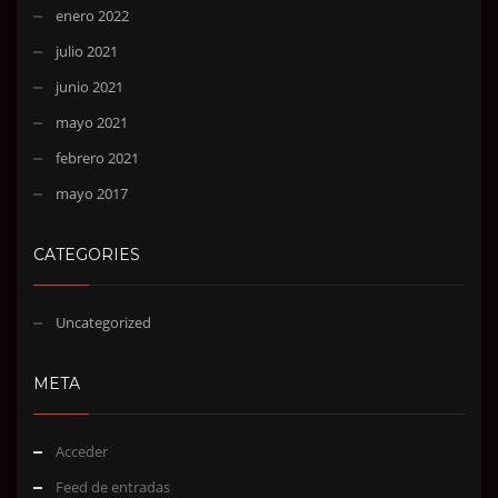
enero 2022
julio 2021
junio 2021
mayo 2021
febrero 2021
mayo 2017
CATEGORIES
Uncategorized
META
Acceder
Feed de entradas