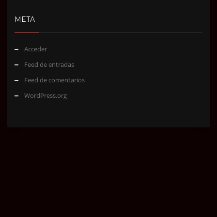
META
Acceder
Feed de entradas
Feed de comentarios
WordPress.org