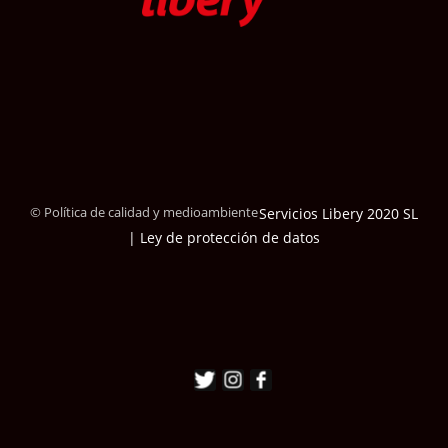
© Política de calidad y medioambiente
Servicios Libery 2020 SL
| Ley de protección de datos