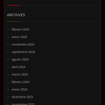
ARCHIVES
febrero 2025
enero 2025
noviembre 2024
septiembre 2024
agosto 2024
abril 2024
marzo 2024
febrero 2024
enero 2024
diciembre 2023
noviembre 2023