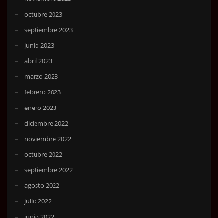
octubre 2023
septiembre 2023
junio 2023
abril 2023
marzo 2023
febrero 2023
enero 2023
diciembre 2022
noviembre 2022
octubre 2022
septiembre 2022
agosto 2022
julio 2022
junio 2022