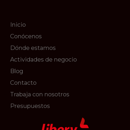
Inicio
Conócenos
Dónde estamos
Actividades de negocio
Blog
Contacto
Trabaja con nosotros
Presupuestos