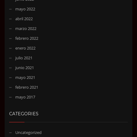
mayo 2022
abril 2022
marzo 2022
febrero 2022
enero 2022
julio 2021
junio 2021
mayo 2021
febrero 2021
mayo 2017
CATEGORIES
Uncategorized