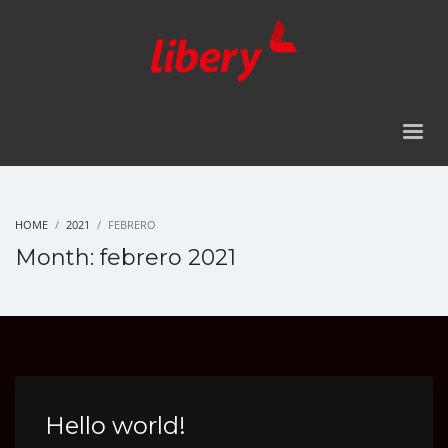
HOME
2021
FEBRERO
Month: febrero 2021
Hello world!