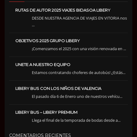
RUTAS DE AUTOR 2025 VIAJES BIDASOA LIBERY
DESDE NUESTRA AGENCIA DE VIAJES EN VITORIA nos
...
OBJETIVOS 2025 GRUPO LIBERY
¡Comenzamos el 2025 con una visión renovada en ...
UNETE A NUESTRO EQUIPO
Estamos contratando choferes de autobús! ¿Estás...
LIBERY BUS CON LOS NIÑOS DE VALENCIA
El pasado día 6 de Enero uno de nuestros vehícu...
LIBERY BUS – LIBERY PREMIUM
Llega el final de la temporada de bodas desde a...
COMENTARIOS RECIENTES