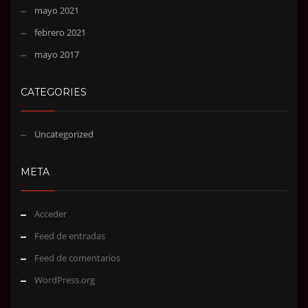
mayo 2021
febrero 2021
mayo 2017
CATEGORIES
Uncategorized
META
Acceder
Feed de entradas
Feed de comentarios
WordPress.org