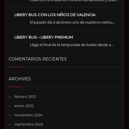
LIBERY BUS CON LOS NIÑOS DE VALENCIA
El pasado día 6 de Enero uno de nuestros vehícu...
LIBERY BUS – LIBERY PREMIUM
Llega el final de la temporada de bodas desde a...
COMENTARIOS RECIENTES
ARCHIVES
febrero 2025
enero 2025
noviembre 2024
septiembre 2024