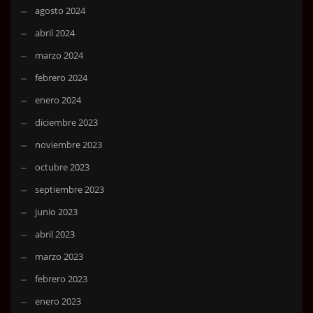
agosto 2024
abril 2024
marzo 2024
febrero 2024
enero 2024
diciembre 2023
noviembre 2023
octubre 2023
septiembre 2023
junio 2023
abril 2023
marzo 2023
febrero 2023
enero 2023