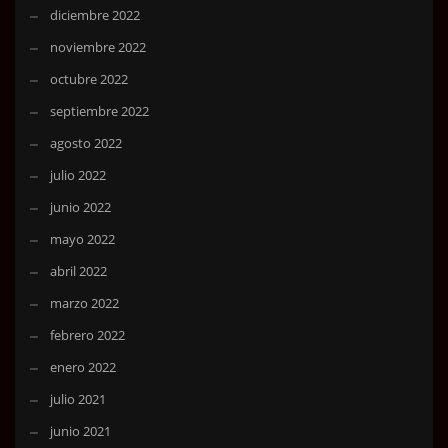
diciembre 2022
noviembre 2022
octubre 2022
septiembre 2022
agosto 2022
julio 2022
junio 2022
mayo 2022
abril 2022
marzo 2022
febrero 2022
enero 2022
julio 2021
junio 2021