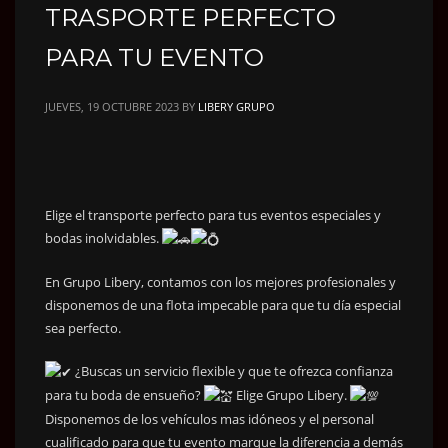
TRASPORTE PERFECTO
PARA TU EVENTO
JUEVES, 19 OCTUBRE 2023
BY
LIBERY GRUPO
Elige el transporte perfecto para tus eventos especiales y
bodas inolvidables.
En Grupo Libery, contamos con los mejores profesionales y
disponemos de una flota impecable para que tu día especial
sea perfecto.
¿Buscas un servicio flexible y que te ofrezca confianza
para tu boda de ensueño?
Elige Grupo Libery.
Disponemos de los vehículos mas idóneos y el personal
cualificado para que tu evento marque la diferencia a demás