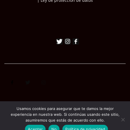
| Ley de protección de datos
Usamos cookies para asegurar que te damos la mejor
experiencia en nuestra web. Si continúas usando este sitio,
asumiremos que estás de acuerdo con ello.
Aceptar
No
Política de privacidad