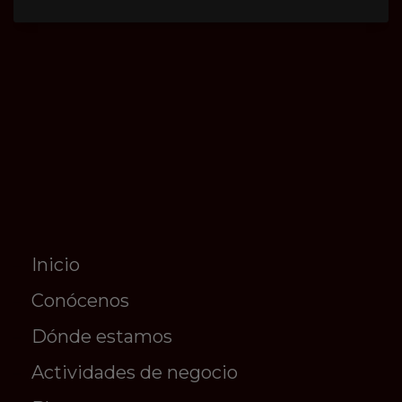
Inicio
Conócenos
Dónde estamos
Actividades de negocio