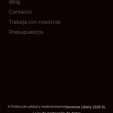
Blog
Contacto
Trabaja con nosotros
Presupuestos
© Política de calidad y medioambiente
Servicios Libery 2020 SL