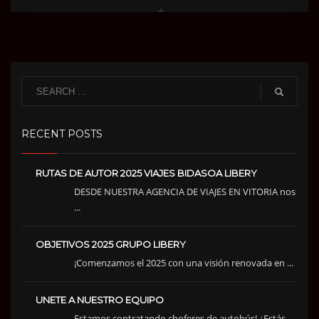
RECENT POSTS
RUTAS DE AUTOR 2025 VIAJES BIDASOA LIBERY
DESDE NUESTRA AGENCIA DE VIAJES EN VITORIA nos
...
OBJETIVOS 2025 GRUPO LIBERY
¡Comenzamos el 2025 con una visión renovada en ...
UNETE A NUESTRO EQUIPO
Estamos contratando choferes de autobús! ¿Estás...