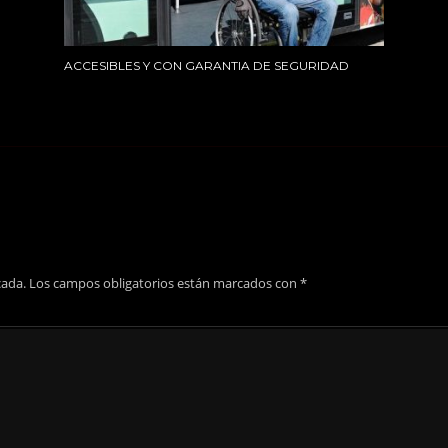
ACCESIBLES Y CON GARANTIA DE SEGURIDAD
cada.
Los campos obligatorios están marcados con
*