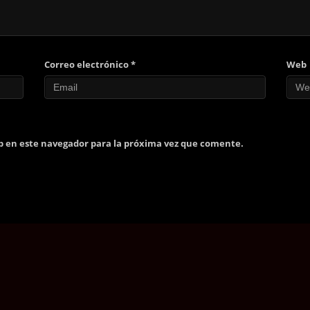
Correo electrónico
*
Web
b en este navegador para la próxima vez que comente.