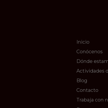
Inicio
Conócenos
Dónde esta
Actividades 
Blog
Contacto
Trabaja con 