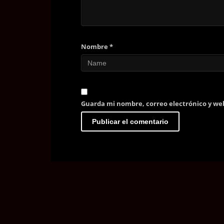
Nombre
*
Guarda mi nombre, correo electrónico y we