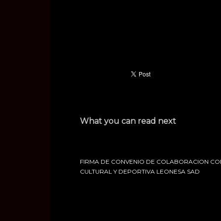
What you can read next
FIRMA DE CONVENIO DE COLABORACION CO
CULTURAL Y DEPORTIVA LEONESA SAD