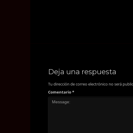
Deja una respuesta
Tu dirección de correo electrónico no será publi
Comentario
*