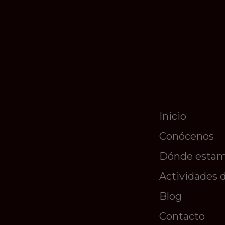
Inicio
Conócenos
Dónde esta
Actividades 
Blog
Contacto