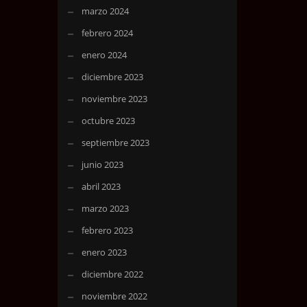
marzo 2024
febrero 2024
enero 2024
diciembre 2023
noviembre 2023
octubre 2023
septiembre 2023
junio 2023
abril 2023
marzo 2023
febrero 2023
enero 2023
diciembre 2022
noviembre 2022