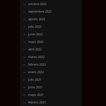
octubre 2022
septiembre 2022
agosto 2022
julio 2022
junio 2022
mayo 2022
abril 2022
marzo 2022
febrero 2022
enero 2022
julio 2021
junio 2021
mayo 2021
febrero 2021