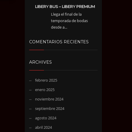
LIBERY BUS – LIBERY PREMIUM
Llega el final de la
temporada de bodas
desde a...
COMENTARIOS RECIENTES
ARCHIVES
febrero 2025
enero 2025
noviembre 2024
septiembre 2024
agosto 2024
abril 2024