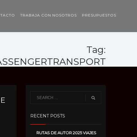
TACTO
TRABAJA CON NOSOTROS
PRESUPUESTOS
Tag:
ASSENGERTRANSPORT
TE
RECENT POSTS
RUTAS DE AUTOR 2025 VIAJES