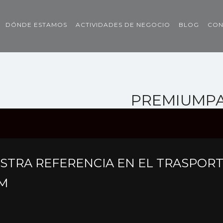
DÓNDE ESTAMOS
ACTIVIDADES DE NEGOCIO
BLOG
CON
PREMIUMP
ESTRA REFERENCIA EN EL TRASPOR
UM