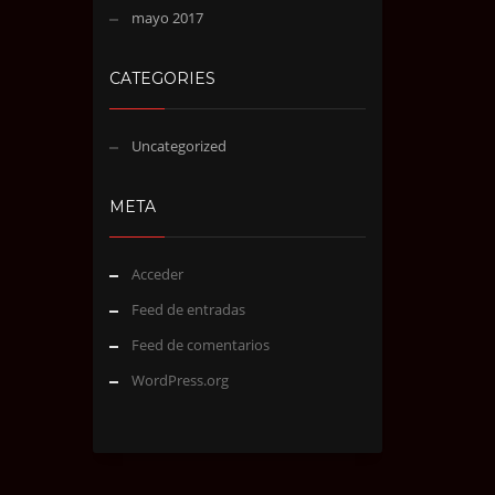
mayo 2017
CATEGORIES
Uncategorized
META
Acceder
Feed de entradas
Feed de comentarios
WordPress.org