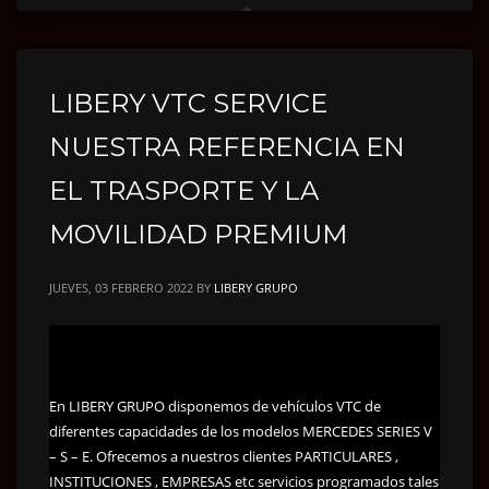
LIBERY VTC SERVICE
NUESTRA REFERENCIA EN
EL TRASPORTE Y LA
MOVILIDAD PREMIUM
JUEVES, 03 FEBRERO 2022
BY
LIBERY GRUPO
En LIBERY GRUPO disponemos de vehículos VTC de
diferentes capacidades de los modelos MERCEDES SERIES V
– S – E. Ofrecemos a nuestros clientes PARTICULARES ,
INSTITUCIONES , EMPRESAS etc servicios programados tales