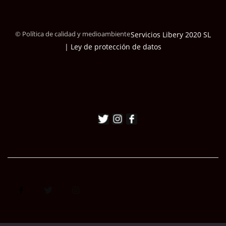
© Política de calidad y medioambiente
Servicios Libery 2020 SL
| Ley de protección de datos