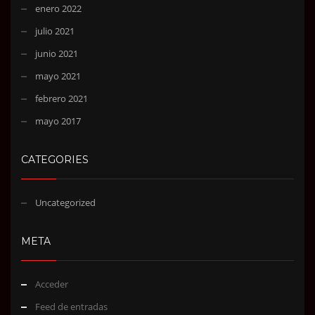
enero 2022
julio 2021
junio 2021
mayo 2021
febrero 2021
mayo 2017
CATEGORIES
Uncategorized
META
Acceder
Feed de entradas