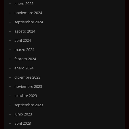
enero 2025
noviembre 2024
septiembre 2024
agosto 2024
abril 2024
marzo 2024
febrero 2024
enero 2024
diciembre 2023
noviembre 2023
octubre 2023
septiembre 2023
junio 2023
abril 2023