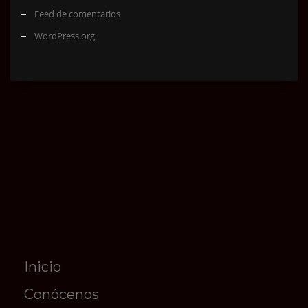
Feed de comentarios
WordPress.org
Inicio
Conócenos