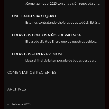
¡Comenzamos el 2025 con una visión renovada en ...
UNETE A NUESTRO EQUIPO
Estamos contratando choferes de autobús! ¿Estás...
LIBERY BUS CON LOS NIÑOS DE VALENCIA
El pasado día 6 de Enero uno de nuestros vehícu...
LIBERY BUS – LIBERY PREMIUM
Llega el final de la temporada de bodas desde a...
COMENTARIOS RECIENTES
ARCHIVES
febrero 2025