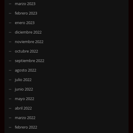
marzo 2023
febrero 2023
enero 2023
diciembre 2022
noviembre 2022
octubre 2022
septiembre 2022
agosto 2022
julio 2022
junio 2022
mayo 2022
abril 2022
marzo 2022
febrero 2022