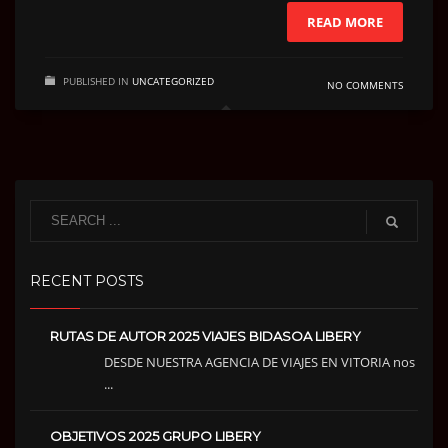
READ MORE
PUBLISHED IN
UNCATEGORIZED
NO COMMENTS
RECENT POSTS
RUTAS DE AUTOR 2025 VIAJES BIDASOA LIBERY
DESDE NUESTRA AGENCIA DE VIAJES EN VITORIA nos
...
OBJETIVOS 2025 GRUPO LIBERY