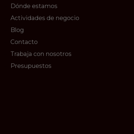
Dónde estamos
Actividades de negocio
Blog
Contacto
Trabaja con nosotros
Presupuestos