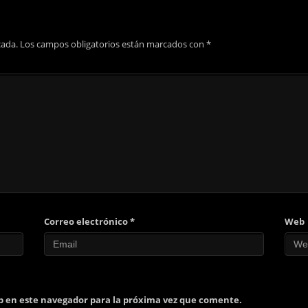
cada.
Los campos obligatorios están marcados con
*
Correo electrónico
*
Web
b en este navegador para la próxima vez que comente.