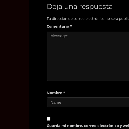
Deja una respuesta
Tu dirección de correo electrónico no será publi
Comentario
*
Nombre
*
Guarda mi nombre, correo electrónico y we