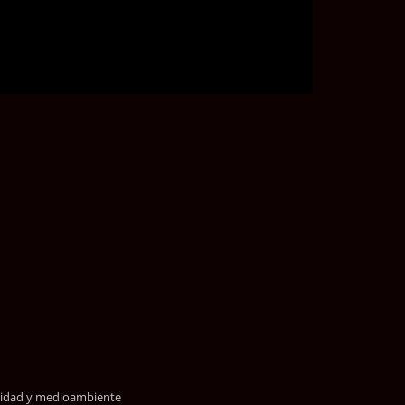
alidad y medioambiente