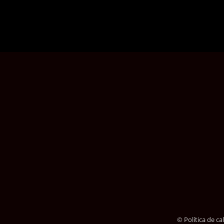
© Política de c