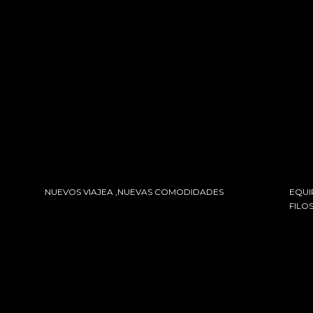
NUEVOS VIAJEA ,NUEVAS COMODIDADES
EQUI
FILO