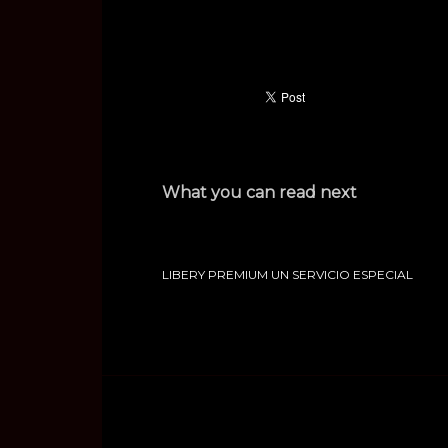
What you can read next
LIBERY PREMIUM UN SERVICIO ESPECIAL