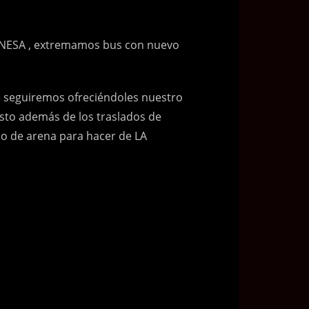
NESA , extremamos bus con nuevo
e seguiremos ofreciéndoles nuestro
sto además de los traslados de
o de arena para hacer de LA