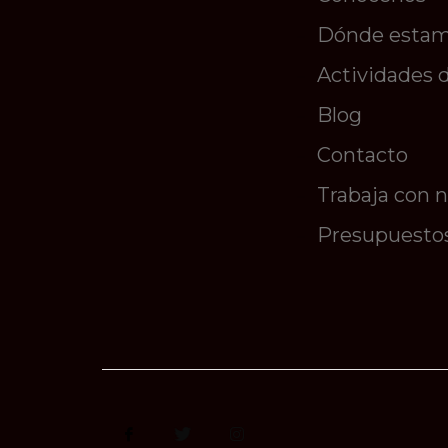
Dónde esta
Actividades 
Blog
Contacto
Trabaja con 
Presupuesto