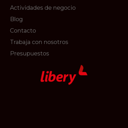
Actividades de negocio
Blog
Contacto
Trabaja con nosotros
Presupuestos