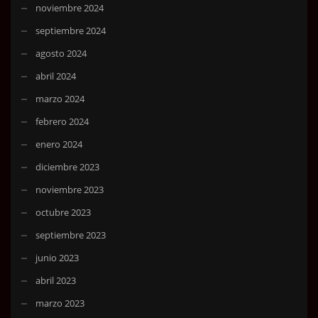
noviembre 2024
septiembre 2024
agosto 2024
abril 2024
marzo 2024
febrero 2024
enero 2024
diciembre 2023
noviembre 2023
octubre 2023
septiembre 2023
junio 2023
abril 2023
marzo 2023