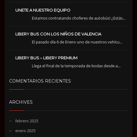
UNETE A NUESTRO EQUIPO
Estamos contratando choferes de autobús! ¿Estás...
LIBERY BUS CON LOS NIÑOS DE VALENCIA
El pasado día 6 de Enero uno de nuestros vehícu...
LIBERY BUS – LIBERY PREMIUM
Llega el final de la temporada de bodas desde a...
COMENTARIOS RECIENTES
ARCHIVES
febrero 2025
enero 2025