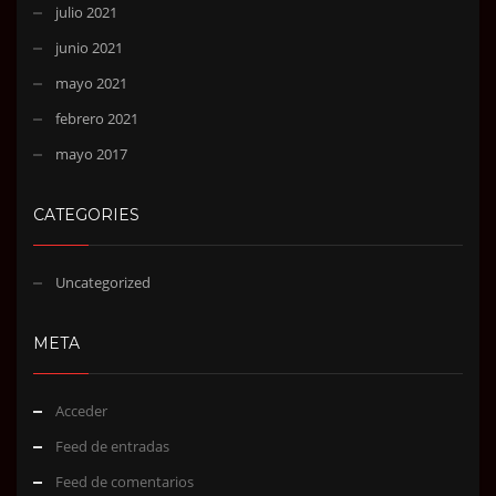
julio 2021
junio 2021
mayo 2021
febrero 2021
mayo 2017
CATEGORIES
Uncategorized
META
Acceder
Feed de entradas
Feed de comentarios