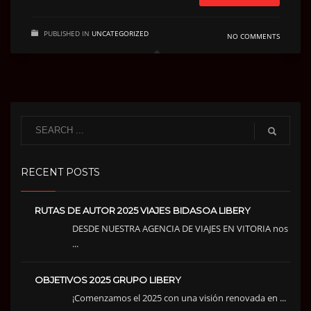
PUBLISHED IN
UNCATEGORIZED
NO COMMENTS
RECENT POSTS
RUTAS DE AUTOR 2025 VIAJES BIDASOA LIBERY
DESDE NUESTRA AGENCIA DE VIAJES EN VITORIA nos
...
OBJETIVOS 2025 GRUPO LIBERY
¡Comenzamos el 2025 con una visión renovada en ...