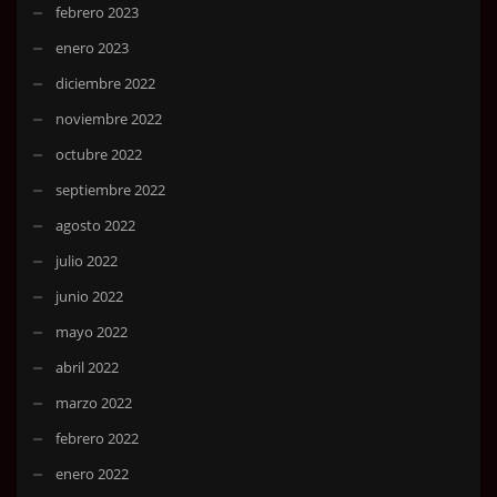
febrero 2023
enero 2023
diciembre 2022
noviembre 2022
octubre 2022
septiembre 2022
agosto 2022
julio 2022
junio 2022
mayo 2022
abril 2022
marzo 2022
febrero 2022
enero 2022