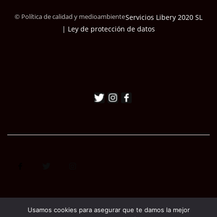
© Política de calidad y medioambiente
Servicios Libery 2020 SL
| Ley de protección de datos
Usamos cookies para asegurar que te damos la mejor