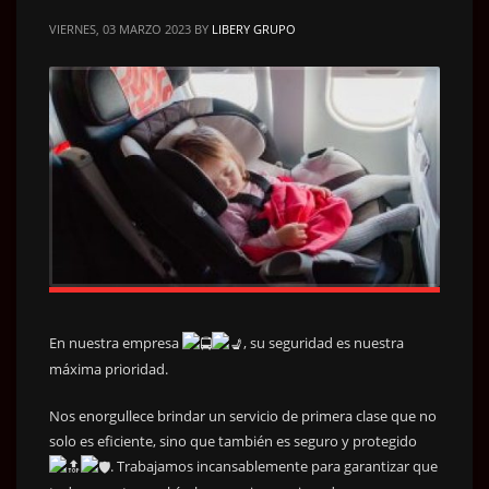
VIERNES, 03 MARZO 2023
BY
LIBERY GRUPO
En nuestra empresa
, su seguridad es nuestra
máxima prioridad.
Nos enorgullece brindar un servicio de primera clase que no
solo es eficiente, sino que también es seguro y protegido
. Trabajamos incansablemente para garantizar que