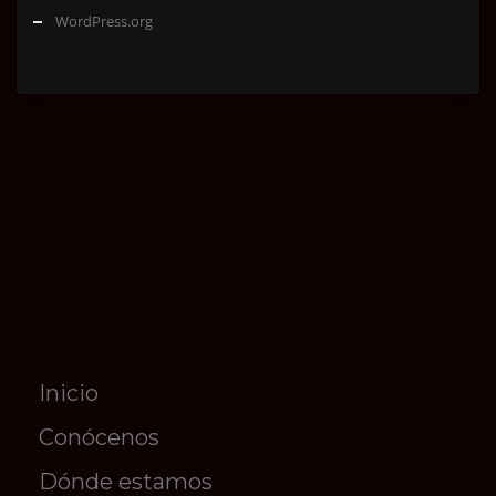
WordPress.org
Inicio
Conócenos
Dónde estamos