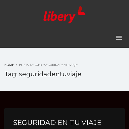
HOME
POSTS TAGGED "SEGURIDADENTUVIAJE"
Tag: seguridadentuviaje
SEGURIDAD EN TU VIAJE