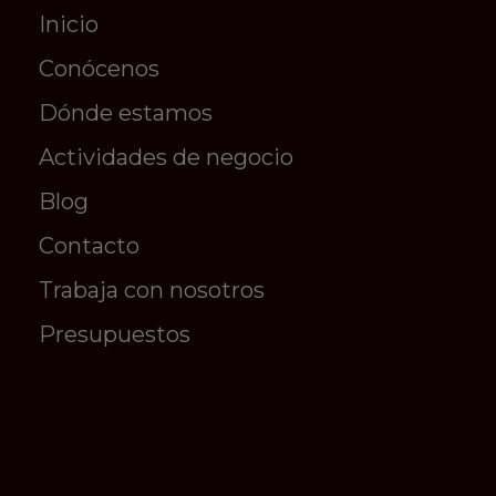
Inicio
Conócenos
Dónde estamos
Actividades de negocio
Blog
Contacto
Trabaja con nosotros
Presupuestos