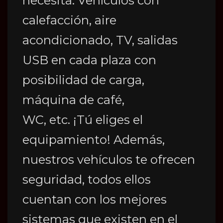
necesita. Vehículos con
calefacción, aire
acondicionado, TV, salidas
USB en cada plaza con
posibilidad de carga,
máquina de café,
WC, etc. ¡Tú eliges el
equipamiento! Además,
nuestros vehículos te ofrecen
seguridad, todos ellos
cuentan con los mejores
sistemas que existen en el