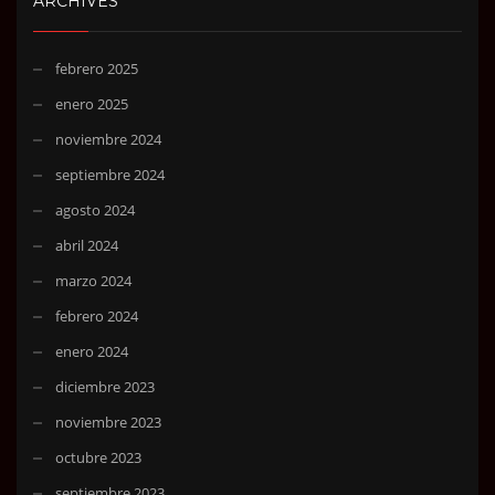
ARCHIVES
febrero 2025
enero 2025
noviembre 2024
septiembre 2024
agosto 2024
abril 2024
marzo 2024
febrero 2024
enero 2024
diciembre 2023
noviembre 2023
octubre 2023
septiembre 2023