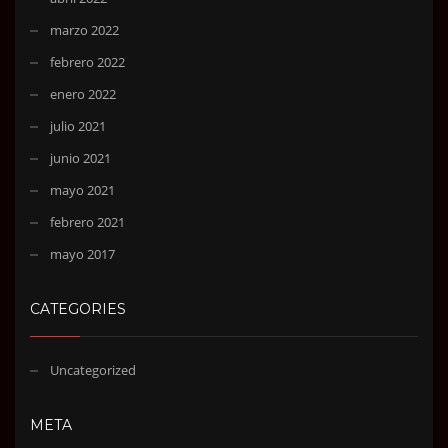
marzo 2022
febrero 2022
enero 2022
julio 2021
junio 2021
mayo 2021
febrero 2021
mayo 2017
CATEGORIES
Uncategorized
META