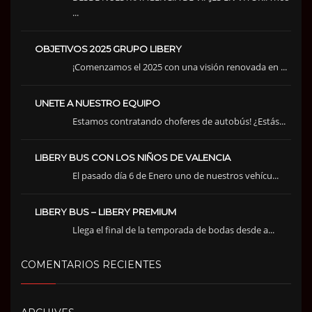
...
OBJETIVOS 2025 GRUPO LIBERY
¡Comenzamos el 2025 con una visión renovada en ...
UNETE A NUESTRO EQUIPO
Estamos contratando choferes de autobús! ¿Estás...
LIBERY BUS CON LOS NIÑOS DE VALENCIA
El pasado día 6 de Enero uno de nuestros vehícu...
LIBERY BUS – LIBERY PREMIUM
Llega el final de la temporada de bodas desde a...
COMENTARIOS RECIENTES