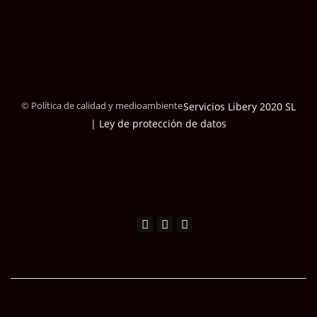
© Política de calidad y medioambiente
Servicios Libery 2020 SL
| Ley de protección de datos