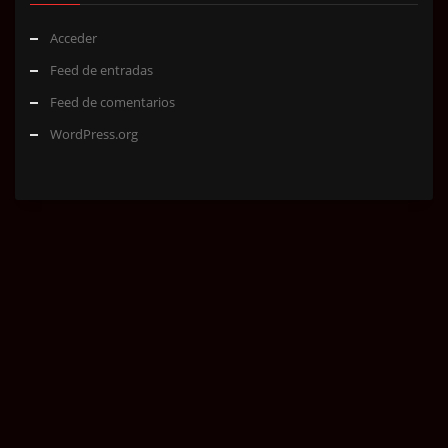
Acceder
Feed de entradas
Feed de comentarios
WordPress.org