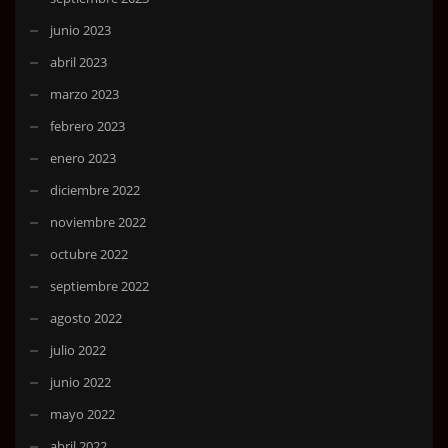
junio 2023
abril 2023
marzo 2023
febrero 2023
enero 2023
diciembre 2022
noviembre 2022
octubre 2022
septiembre 2022
agosto 2022
julio 2022
junio 2022
mayo 2022
abril 2022