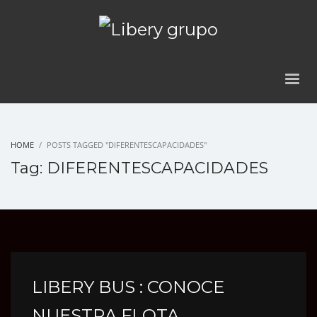
HOME
POSTS TAGGED "DIFERENTESCAPACIDADES"
Tag: DIFERENTESCAPACIDADES
LIBERY BUS : CONOCE
NUESTRA FLOTA