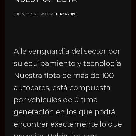
LUNES, 24 ABRIL 2023
BY
LIBERY GRUPO
A la vanguardia del sector por
su equipamiento y tecnología
Nuestra flota de más de 100
autocares, está compuesta
por vehículos de última
generación en los que podrá
encontrar exactamente lo que