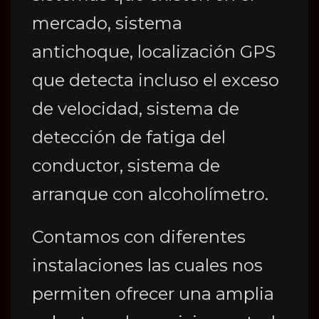
mercado, sistema
antichoque, localización GPS
que detecta incluso el exceso
de velocidad, sistema de
detección de fatiga del
conductor, sistema de
arranque con alcoholímetro.
Contamos con diferentes
instalaciones las cuales nos
permiten ofrecer una amplia