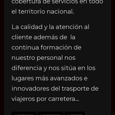
cobertura de servicios en todo
el territorio nacional.
La calidad y la atención al
cliente además de la
continua formación de
nuestro personal nos
diferencia y nos sitúa en los
lugares más avanzados e
innovadores del trasporte de
viajeros por carretera…
BUESENLEON
BUSENVITORIA
CONFORT