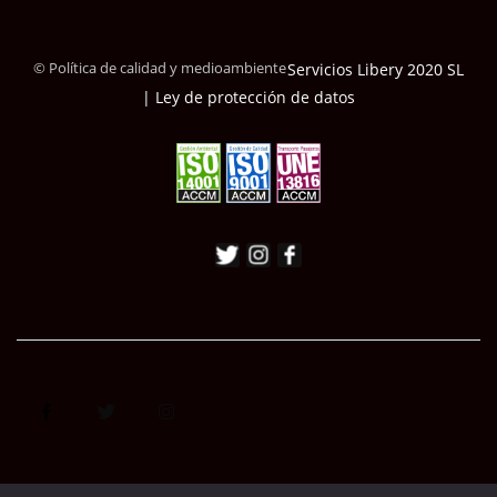
© Política de calidad y medioambiente
Servicios Libery 2020 SL
| Ley de protección de datos