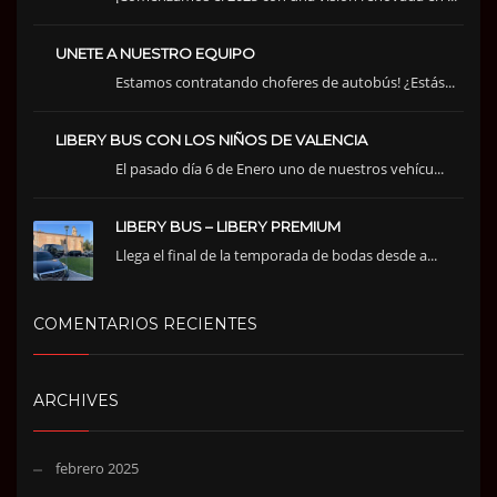
UNETE A NUESTRO EQUIPO
Estamos contratando choferes de autobús! ¿Estás...
LIBERY BUS CON LOS NIÑOS DE VALENCIA
El pasado día 6 de Enero uno de nuestros vehícu...
LIBERY BUS – LIBERY PREMIUM
Llega el final de la temporada de bodas desde a...
COMENTARIOS RECIENTES
ARCHIVES
febrero 2025