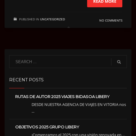
READ MORE
PUBLISHED IN
UNCATEGORIZED
NO COMMENTS
RECENT POSTS
RUTAS DE AUTOR 2025 VIAJES BIDASOA LIBERY
DESDE NUESTRA AGENCIA DE VIAJES EN VITORIA nos
...
OBJETIVOS 2025 GRUPO LIBERY
¡Comenzamos el 2025 con una visión renovada en ...