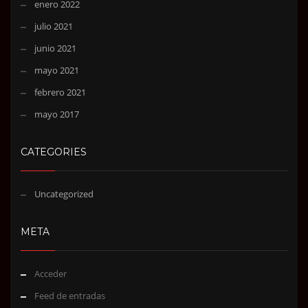
enero 2022
julio 2021
junio 2021
mayo 2021
febrero 2021
mayo 2017
CATEGORIES
Uncategorized
META
Acceder
Feed de entradas