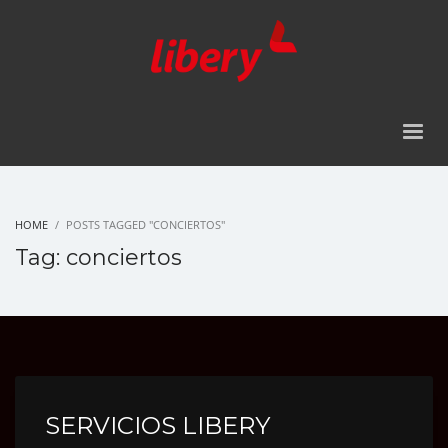
HOME
POSTS TAGGED "CONCIERTOS"
Tag: conciertos
SERVICIOS LIBERY