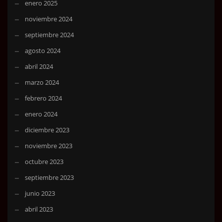
enero 2025
noviembre 2024
septiembre 2024
agosto 2024
abril 2024
marzo 2024
febrero 2024
enero 2024
diciembre 2023
noviembre 2023
octubre 2023
septiembre 2023
junio 2023
abril 2023