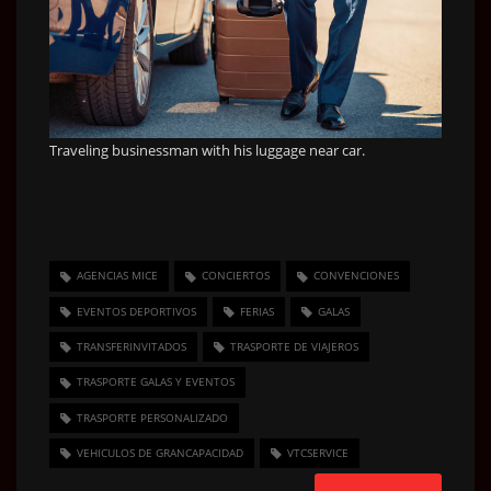
Traveling businessman with his luggage near car.
AGENCIAS MICE
CONCIERTOS
CONVENCIONES
EVENTOS DEPORTIVOS
FERIAS
GALAS
TRANSFERINVITADOS
TRASPORTE DE VIAJEROS
TRASPORTE GALAS Y EVENTOS
TRASPORTE PERSONALIZADO
VEHICULOS DE GRANCAPACIDAD
VTCSERVICE