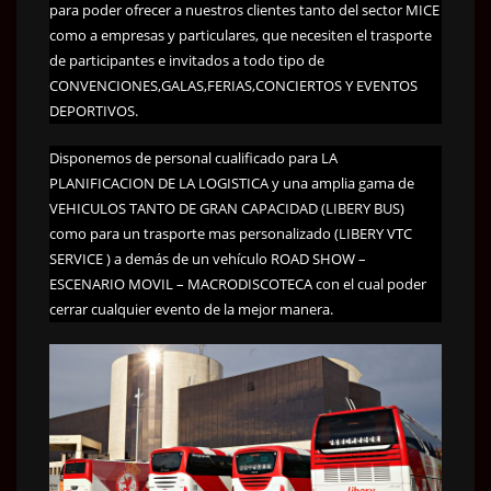
para poder ofrecer a nuestros clientes tanto del sector MICE
como a empresas y particulares, que necesiten el trasporte
de participantes e invitados a todo tipo de
CONVENCIONES,GALAS,FERIAS,CONCIERTOS Y EVENTOS
DEPORTIVOS.
Disponemos de personal cualificado para LA
PLANIFICACION DE LA LOGISTICA y una amplia gama de
VEHICULOS TANTO DE GRAN CAPACIDAD (LIBERY BUS)
como para un trasporte mas personalizado (LIBERY VTC
SERVICE ) a demás de un vehículo ROAD SHOW –
ESCENARIO MOVIL – MACRODISCOTECA con el cual poder
cerrar cualquier evento de la mejor manera.