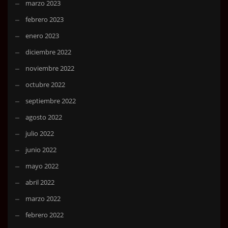
marzo 2023
febrero 2023
enero 2023
diciembre 2022
noviembre 2022
octubre 2022
septiembre 2022
agosto 2022
julio 2022
junio 2022
mayo 2022
abril 2022
marzo 2022
febrero 2022