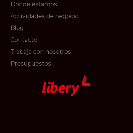
Dónde estamos
Actividades de negocio
Blog
Contacto
Trabaja con nosotros
Presupuestos