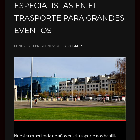
ESPECIALISTAS EN EL
TRASPORTE PARA GRANDES
EVENTOS
LUNES, 07 FEBRERO 2022
BY
LIBERY GRUPO
Nuestra experiencia de años en el trasporte nos habilita