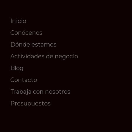
Inicio
Conócenos
Dónde estamos
Actividades de negocio
Blog
Contacto
Trabaja con nosotros
Presupuestos