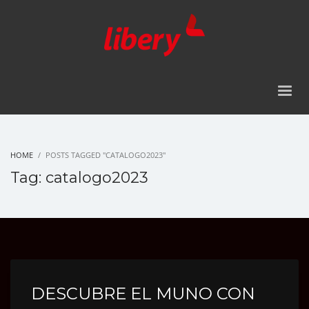
HOME
POSTS TAGGED "CATALOGO2023"
Tag: catalogo2023
DESCUBRE EL MUNO CON