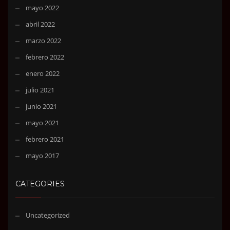
mayo 2022
abril 2022
marzo 2022
febrero 2022
enero 2022
julio 2021
junio 2021
mayo 2021
febrero 2021
mayo 2017
CATEGORIES
Uncategorized