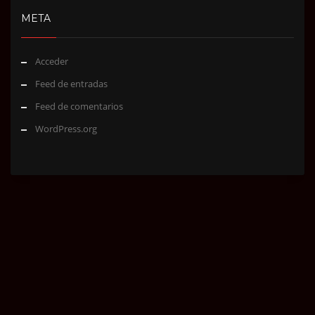
META
Acceder
Feed de entradas
Feed de comentarios
WordPress.org