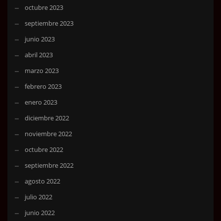
octubre 2023
septiembre 2023
junio 2023
abril 2023
marzo 2023
febrero 2023
enero 2023
diciembre 2022
noviembre 2022
octubre 2022
septiembre 2022
agosto 2022
julio 2022
junio 2022