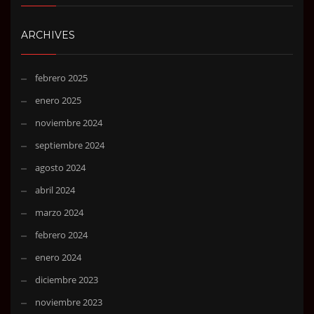
ARCHIVES
febrero 2025
enero 2025
noviembre 2024
septiembre 2024
agosto 2024
abril 2024
marzo 2024
febrero 2024
enero 2024
diciembre 2023
noviembre 2023