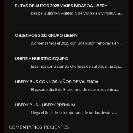
RUTAS DE AUTOR 2025 VIAJES BIDASOA LIBERY
DESDE NUESTRA AGENCIA DE VIAJES EN VITORIA nos
...
OBJETIVOS 2025 GRUPO LIBERY
¡Comenzamos el 2025 con una visión renovada en ...
UNETE A NUESTRO EQUIPO
Estamos contratando choferes de autobús! ¿Estás...
LIBERY BUS CON LOS NIÑOS DE VALENCIA
El pasado día 6 de Enero uno de nuestros vehícu...
LIBERY BUS – LIBERY PREMIUM
Llega el final de la temporada de bodas desde a...
COMENTARIOS RECIENTES