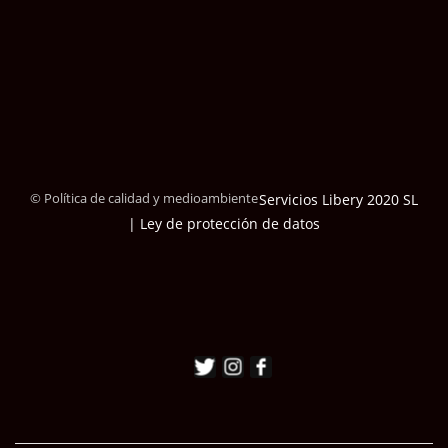
© Política de calidad y medioambiente
Servicios Libery 2020 SL
| Ley de protección de datos