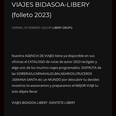
VIAJES BIDASOA-LIBERY
(folleto 2023)
VIERNES, 03 FEBRERO 2023
BY
LIBERY GRUPO
Nuestra AGENCIA DE VIAJES tiene ya disponible en sus
oficinas el CATALOGO de rutas de autor 2023 recógelo y
elige uno de los muchos viajes programados. DISFRUTA de
las SIDRERIAS,CARNAVALES,BALNEARIOS,CRUCEROS
,SEMANA SANTA etc un MUNDO por descubrir tu decides
nosotros te asesoramos y preparamos el MEJOR VIAJE tu
solo déjate llevar
VIAJES BIDASOA LIBERY -SIENTETE LIBERY