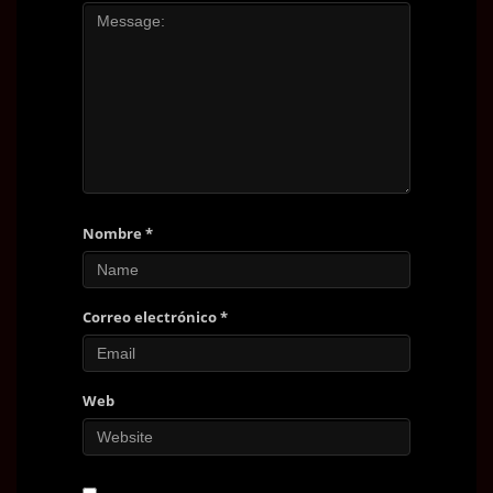
Nombre
*
Correo electrónico
*
Web