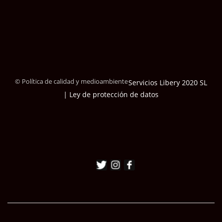
© Política de calidad y medioambiente
Servicios Libery 2020 SL
| Ley de protección de datos