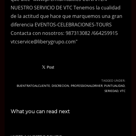
TAGGED UNDER:
BUENTRATOALCLIENTE
,
DISCRECION
,
PROFESSIONALDRIVER
,
PUNTUALIDAD
,
SERIEDAD
,
VTC
What you can read next