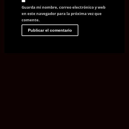
Guarda mi nombre, correo electrónico y web
en este navegador para la próxima vez que
comente.