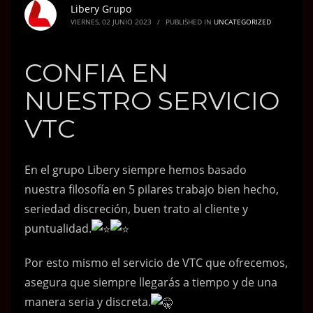
Libery Grupo
VIERNES, 02 JUNIO 2023
/
PUBLISHED IN
UNCATEGORIZED
CONFIA EN
NUESTRO SERVICIO
VTC
En el grupo Libery siempre hemos basado
nuestra filosofía en 5 pilares trabajo bien hecho,
seriedad discreción, buen trato al cliente y
puntualidad.
Por esto mismo el servicio de VTC que ofrecemos,
asegura que siempre llegarás a tiempo y de una
manera seria y discreta.