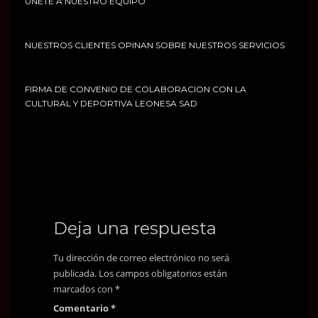
UNETE A NUESTRO EQUIPO
NUESTROS CLIENTES OPINAN SOBRE NUESTROS SERVICIOS
FIRMA DE CONVENIO DE COLABORACION CON LA
CULTURAL Y DEPORTIVA LEONESA SAD
Deja una respuesta
Tu dirección de correo electrónico no será
publicada.
Los campos obligatorios están
marcados con
*
Comentario
*