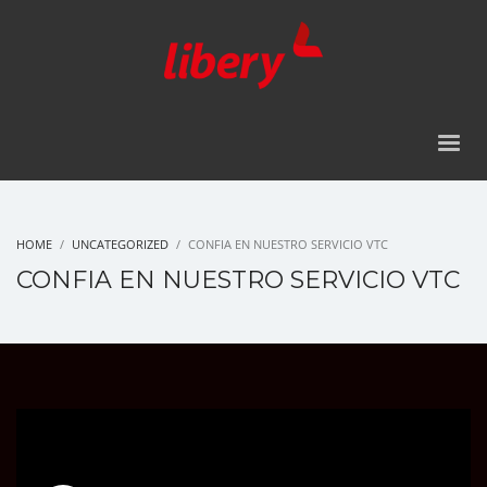
HOME
UNCATEGORIZED
CONFIA EN NUESTRO SERVICIO VTC
CONFIA EN NUESTRO SERVICIO VTC