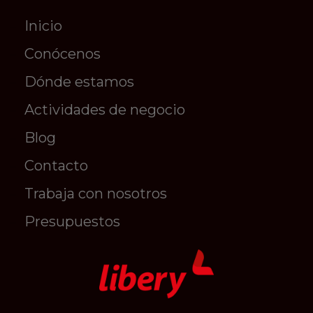
Inicio
Conócenos
Dónde estamos
Actividades de negocio
Blog
Contacto
Trabaja con nosotros
Presupuestos