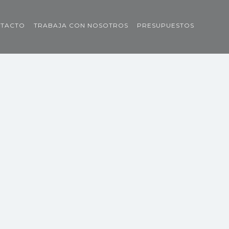
TACTO
TRABAJA CON NOSOTROS
PRESUPUESTOS