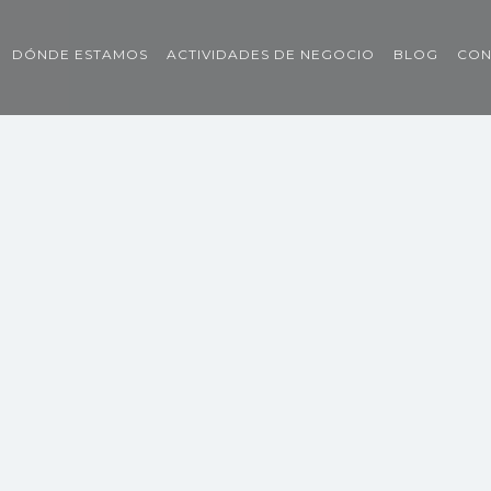
DÓNDE ESTAMOS
ACTIVIDADES DE NEGOCIO
BLOG
CON