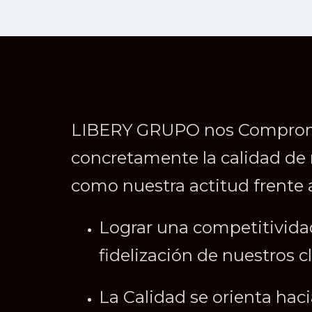
LIBERY GRUPO nos Compromet
concretamente la calidad de 
como nuestra actitud frente 
Lograr
una competitividad
fidelización de nuestros cl
La
Calidad se orienta haci